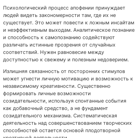
Психологический процесс апофении принуждает
людей видеть закономерности там, где их не
существует. Это может повести к ложным инсайтам
и неэффективным выходам. Аналитическое познание
и способность к самопознанию содействуют
различать истинные прозрения от случайных
соответствий. Нужен равновесие между
доступностью к свежему и полезным недоверием.
Излишняя связанность от посторонних стимулов
может угнести личную мотивацию и возможность к
независимому креативности. Существенно
формировать личные возможности
созидательности, используя спонтанные события
как добавочный средство, а не фундамент
созидательного механизма. Систематическая
деятельность над совершенствованием творческих
способностей остается основой плодотворной
креативной деятельности.