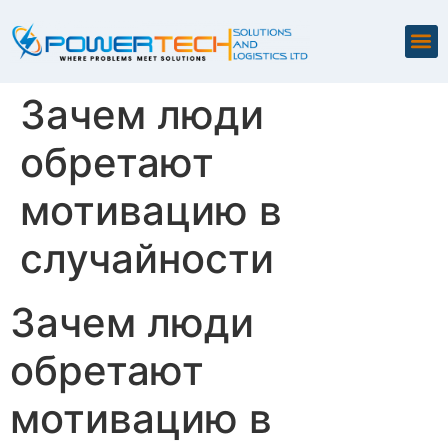
Зачем люди
обретают
мотивацию в
случайности
Зачем люди
обретают
мотивацию в