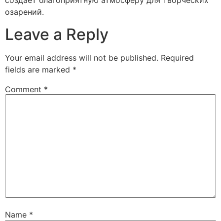
создает благоприятную атмосферу для творческих
озарений.
Leave a Reply
Your email address will not be published.
Required
fields are marked
*
Comment
*
Name
*