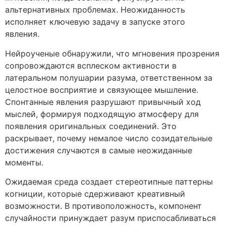
альтернативных проблемах. Неожиданность
исполняет ключевую задачу в запуске этого
явления.
Нейроученые обнаружили, что мгновения прозрения
сопровождаются всплеском активности в
латеральном полушарии разума, ответственном за
целостное восприятие и связующее мышление.
Спонтанные явления разрушают привычный ход
мыслей, формируя подходящую атмосферу для
появления оригинальных соединений. Это
раскрывает, почему немалое число созидательные
достижения случаются в самые неожиданные
моменты.
Ожидаемая среда создает стереотипные паттерны
когниции, которые сдерживают креативный
возможности. В противоположность, компонент
случайности принуждает разум приспосабливаться