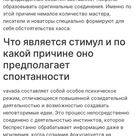
образовывать оригинальные соединения. Именно по
этой причине немалое количество мастера,
писатели и новаторы специально формируют для
себя обстоятельства хаоса.
Что является стимул и по
какой причине оно
предполагает
спонтанности
vavada составляет собой особое психическое
режим, отличающееся повышенной созидательной
деятельностью и возможностью создавать
неповторимые идеи. Это процесс непосредственно
соединено с деятельностью инстинктов, которое
беспрестанно обрабатывает информацию даже в
мгновения, когда сознание фокусируется на