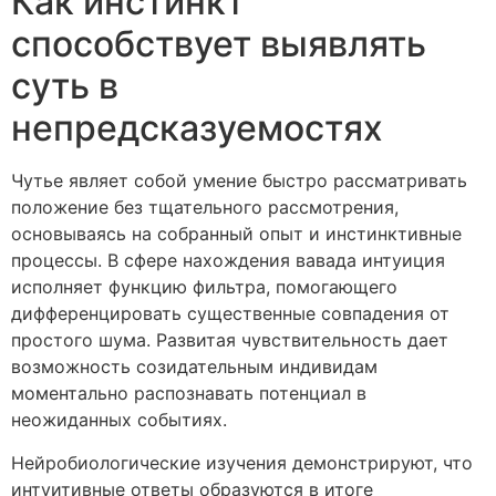
Как инстинкт
способствует выявлять
суть в
непредсказуемостях
Чутье являет собой умение быстро рассматривать
положение без тщательного рассмотрения,
основываясь на собранный опыт и инстинктивные
процессы. В сфере нахождения вавада интуиция
исполняет функцию фильтра, помогающего
дифференцировать существенные совпадения от
простого шума. Развитая чувствительность дает
возможность созидательным индивидам
моментально распознавать потенциал в
неожиданных событиях.
Нейробиологические изучения демонстрируют, что
интуитивные ответы образуются в итоге