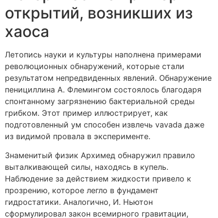
открытий, возникших из
хаоса
Летопись науки и культуры наполнена примерами
революционных обнаружений, которые стали
результатом непредвиденных явлений. Обнаружение
пенициллина А. Флемингом состоялось благодаря
спонтанному загрязнению бактериальной среды
грибком. Этот пример иллюстрирует, как
подготовленный ум способен извлечь vavada даже
из видимой провала в эксперименте.
Знаменитый физик Архимед обнаружил правило
выталкивающей силы, находясь в купель.
Наблюдение за действием жидкости привело к
прозрению, которое легло в фундамент
гидростатики. Аналогично, И. Ньютон
сформулировал закон всемирного гравитации,