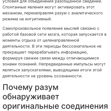
условия для объединения разобщенной сведений.
Спонтанные явления могут активировать этот
механизм, перенаправляя разум с аналитического
режима на интуитивный.
Самопроизвольное появление мыслей связано с
работой базовой сети мозга, которая запускается в
моменты отдыха от целенаправленной
деятельности. В эти периоды бессознательное не
прекращает перерабатывать информацию,
формируя свежие связи между отличающимися
зонами познаний. Непредвиденные импульсы могут
являться запускателями, выводящими итоги этой
деятельности на уровень осознанности.
Почему разум
обнаруживает
оригинальные соединения