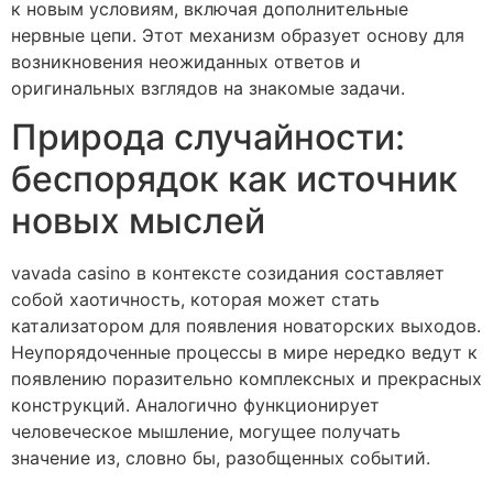
к новым условиям, включая дополнительные
нервные цепи. Этот механизм образует основу для
возникновения неожиданных ответов и
оригинальных взглядов на знакомые задачи.
Природа случайности:
беспорядок как источник
новых мыслей
vavada casino в контексте созидания составляет
собой хаотичность, которая может стать
катализатором для появления новаторских выходов.
Неупорядоченные процессы в мире нередко ведут к
появлению поразительно комплексных и прекрасных
конструкций. Аналогично функционирует
человеческое мышление, могущее получать
значение из, словно бы, разобщенных событий.