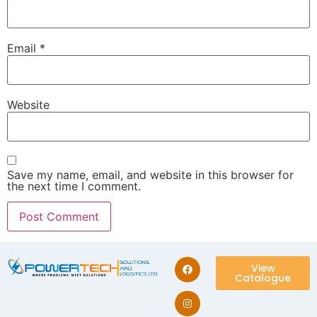
Email
*
Website
Save my name, email, and website in this browser for
the next time I comment.
View
Catalogue