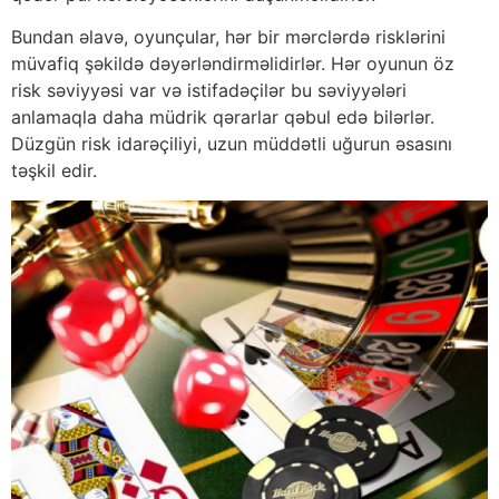
Bundan əlavə, oyunçular, hər bir mərclərdə risklərini
müvafiq şəkildə dəyərləndirməlidirlər. Hər oyunun öz
risk səviyyəsi var və istifadəçilər bu səviyyələri
anlamaqla daha müdrik qərarlar qəbul edə bilərlər.
Düzgün risk idarəçiliyi, uzun müddətli uğurun əsasını
təşkil edir.