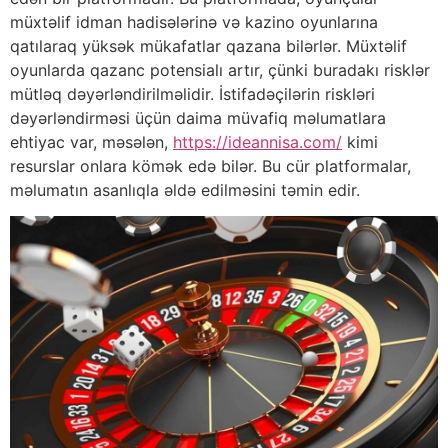
müxtəlif idman hadisələrinə və kazino oyunlarına
qatılaraq yüksək mükafatlar qazana bilərlər. Müxtəlif
oyunlarda qazanc potensialı artır, çünki buradakı risklər
mütləq dəyərləndirilməlidir. İstifadəçilərin riskləri
dəyərləndirməsi üçün daima müvafiq məlumatlara
ehtiyac var, məsələn,
https://ideannisa.com/
kimi
resurslar onlara kömək edə bilər. Bu cür platformalar,
məlumatın asanlıqla əldə edilməsini təmin edir.