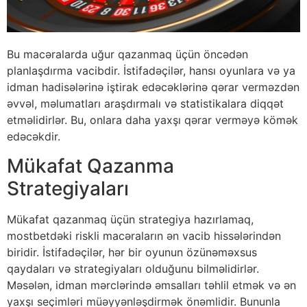
Bu macəralarda uğur qazanmaq üçün öncədən
planlaşdırma vacibdir. İstifadəçilər, hansı oyunlara və ya
idman hadisələrinə iştirak edəcəklərinə qərar verməzdən
əvvəl, məlumatları araşdırmalı və statistikalara diqqət
etməlidirlər. Bu, onlara daha yaxşı qərar verməyə kömək
edəcəkdir.
Mükafat Qazanma
Strategiyaları
Mükafat qazanmaq üçün strategiya hazırlamaq,
mostbetdəki riskli macəraların ən vacib hissələrindən
biridir. İstifadəçilər, hər bir oyunun özünəməxsus
qaydaları və strategiyaları olduğunu bilməlidirlər.
Məsələn, idman mərclərində əmsalları təhlil etmək və ən
yaxşı seçimləri müəyyənləşdirmək önəmlidir. Bununla