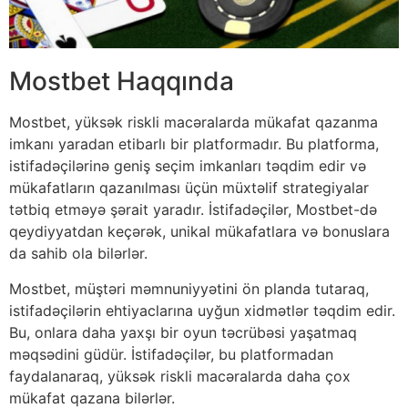
Mostbet Haqqında
Mostbet, yüksək riskli macəralarda mükafat qazanma
imkanı yaradan etibarlı bir platformadır. Bu platforma,
istifadəçilərinə geniş seçim imkanları təqdim edir və
mükafatların qazanılması üçün müxtəlif strategiyalar
tətbiq etməyə şərait yaradır. İstifadəçilər, Mostbet-də
qeydiyyatdan keçərək, unikal mükafatlara və bonuslara
da sahib ola bilərlər.
Mostbet, müştəri məmnuniyyətini ön planda tutaraq,
istifadəçilərin ehtiyaclarına uyğun xidmətlər təqdim edir.
Bu, onlara daha yaxşı bir oyun təcrübəsi yaşatmaq
məqsədini güdür. İstifadəçilər, bu platformadan
faydalanaraq, yüksək riskli macəralarda daha çox
mükafat qazana bilərlər.