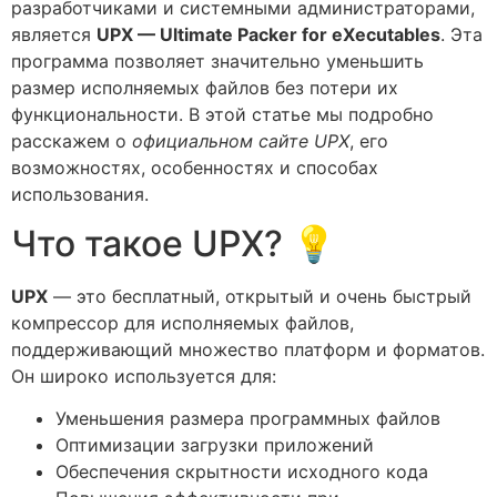
разработчиками и системными администраторами,
является
UPX — Ultimate Packer for eXecutables
. Эта
программа позволяет значительно уменьшить
размер исполняемых файлов без потери их
функциональности. В этой статье мы подробно
расскажем о
официальном сайте UPX
, его
возможностях, особенностях и способах
использования.
Что такое UPX? 💡
UPX
— это бесплатный, открытый и очень быстрый
компрессор для исполняемых файлов,
поддерживающий множество платформ и форматов.
Он широко используется для:
Уменьшения размера программных файлов
Оптимизации загрузки приложений
Обеспечения скрытности исходного кода