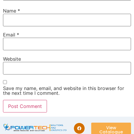
Name
*
Email
*
Website
Save my name, email, and website in this browser for
the next time I comment.
View
Catalogue