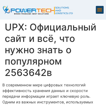
UPX: Официальный
сайт и всё, что
нужно знать о
популярном
2563642в
В современном мире цифровых технологий
эффективность хранения данных и скорости
передачи информации играет ключевую роль.
Одним из важных инструментов, используемых