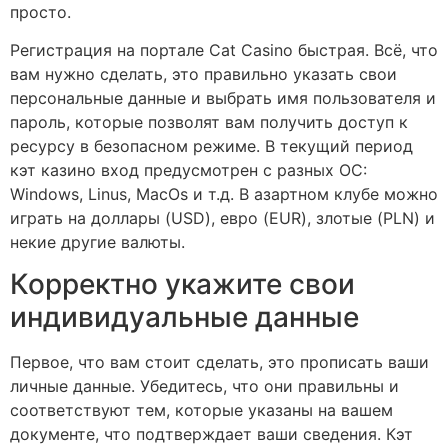
просто.
Регистрация на портале Cat Casino быстрая. Всё, что
вам нужно сделать, это правильно указать свои
персональные данные и выбрать имя пользователя и
пароль, которые позволят вам получить доступ к
ресурсу в безопасном режиме. В текущий период
кэт казино вход предусмотрен с разных ОС:
Windows, Linus, MacOs и т.д. В азартном клубе можно
играть на доллары (USD), евро (EUR), злотые (PLN) и
некие другие валюты.
Корректно укажите свои
индивидуальные данные
Первое, что вам стоит сделать, это прописать ваши
личные данные. Убедитесь, что они правильны и
соответствуют тем, которые указаны на вашем
документе, что подтверждает ваши сведения. Кэт