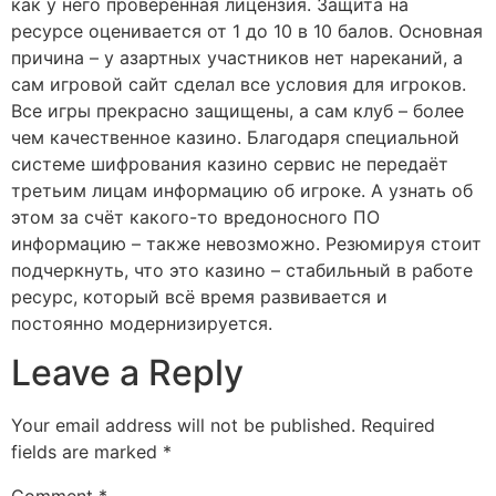
как у него проверенная лицензия. Защита на
ресурсе оценивается от 1 до 10 в 10 балов. Основная
причина – у азартных участников нет нареканий, а
сам игровой сайт сделал все условия для игроков.
Все игры прекрасно защищены, а сам клуб – более
чем качественное казино. Благодаря специальной
системе шифрования казино сервис не передаёт
третьим лицам информацию об игроке. А узнать об
этом за счёт какого-то вредоносного ПО
информацию – также невозможно. Резюмируя стоит
подчеркнуть, что это казино – стабильный в работе
ресурс, который всё время развивается и
постоянно модернизируется.
Leave a Reply
Your email address will not be published.
Required
fields are marked
*