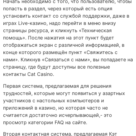
Начать необходимо с того, что пользователю, чтобы
попасть в раздел, через который есть опция
установить контакт со службой поддержки, даже в
играх Live-казино, надо перейти в меню внизу
страницы ресурса, и кликнуть «Техническая
помощь». После нажатия на этот пункт будет
отображаться экран с различной информацией, в
конце которого размещён пункт «Свяжитесь с
нами». Кликнув «Связаться с нами», вы попадаете на
страницу, где будут доступны все полезные
контакты Cat Casino.
Первая система, предлагаемая для решения
трудностей, которые могут появиться у азартных
участников с настольных компьютеров и
приложений в казино, но которая часто не
считается достаточно исчерпывающей,- это
просмотр категории FAQ на сайте.
Вторая контактная система, предлагаемая Кэт