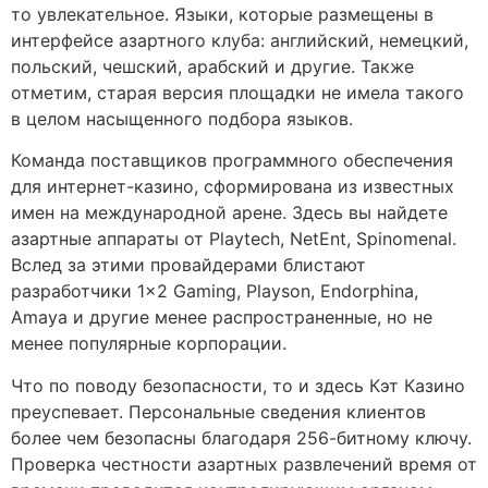
то увлекательное. Языки, которые размещены в
интерфейсе азартного клуба: английский, немецкий,
польский, чешский, арабский и другие. Также
отметим, старая версия площадки не имела такого
в целом насыщенного подбора языков.
Команда поставщиков программного обеспечения
для интернет-казино, сформирована из известных
имен на международной арене. Здесь вы найдете
азартные аппараты от Playtech, NetEnt, Spinomenal.
Вслед за этими провайдерами блистают
разработчики 1×2 Gaming, Playson, Endorphina,
Amaya и другие менее распространенные, но не
менее популярные корпорации.
Что по поводу безопасности, то и здесь Кэт Казино
преуспевает. Персональные сведения клиентов
более чем безопасны благодаря 256-битному ключу.
Проверка честности азартных развлечений время от