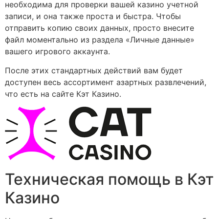
необходима для проверки вашей казино учетной
записи, и она также проста и быстра. Чтобы
отправить копию своих данных, просто внесите
файл моментально из раздела «Личные данные»
вашего игрового аккаунта.
После этих стандартных действий вам будет
доступен весь ассортимент азартных развлечений,
что есть на сайте Кэт Казино.
Техническая помощь в Кэт
Казино