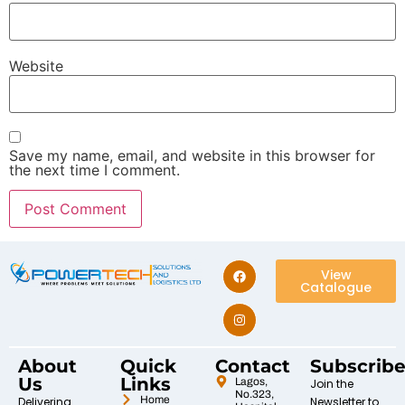
Website
Save my name, email, and website in this browser for
the next time I comment.
View
Catalogue
About
Quick
Contact
Subscrib
Us
Links
Lagos,
Join the
No.323,
Home
Delivering
Newsletter to