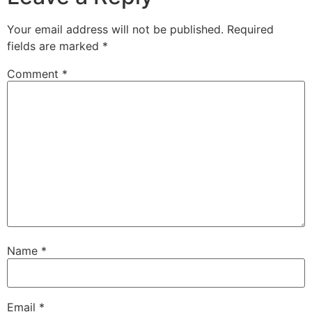
Your email address will not be published.
Required
fields are marked
*
Comment
*
Name
*
Email
*