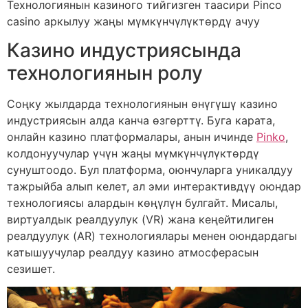
Технологиянын казиного тийгизген таасири Pinco
casino аркылуу жаңы мүмкүнчүлүктөрдү ачуу
Казино индустриясында
технологиянын ролу
Соңку жылдарда технологиянын өнүгүшү казино
индустриясын алда канча өзгөрттү. Буга карата,
онлайн казино платформалары, анын ичинде
Pinko
,
колдонуучулар үчүн жаңы мүмкүнчүлүктөрдү
сунуштоодо. Бул платформа, оюнчуларга уникалдуу
тажрыйба алып келет, ал эми интерактивдүү оюндар
технологиясы алардын көңүлүн булгайт. Мисалы,
виртуалдык реалдуулук (VR) жана кеңейтилиген
реалдуулук (AR) технологиялары менен оюндардагы
катышуучулар реалдуу казино атмосферасын
сезишет.