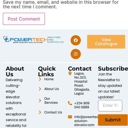
Save my name, email, and website in this browser for
the next time I comment.
View
Catalogue
About
Quick
Contact
Subscrib
Us
Links
Lagos,
Join the
No.323,
Home
Delivering
Newsletter to
Hospital
cutting-
stay updated
Road,
About Us
Gbagada,
edge
on our latest
Lagos
elevator
updates!
Our
solutions
Services
+234 909
040 5889
with
Contact Us
exceptional
info@powertech-
Submit
service and
solution-
elevator.com
reliability for