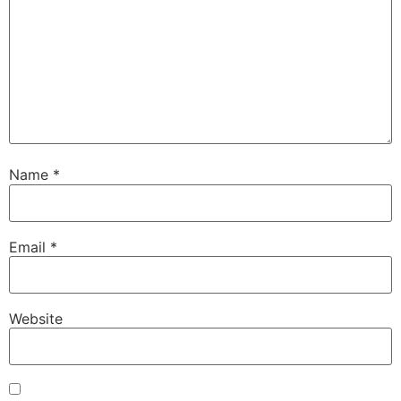
Name
*
Email
*
Website