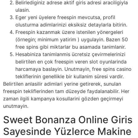
Belirlediginiz adrese aktif giris adresi araciligiyla
ulasin.
Eger yeni üyelere freespin mevcutsa, profil
olusturma adimlarinizi eksiksiz detaylarla bitirin.
Freespin kazanmak üzere istenilen yönergeleri
(örnegin; minimum yatirim ) uygulayin. Bazen 50
free spins gibi miktarlar bu asamada tanimlanir.
Hesabiniza tanimlanmis ücretsiz çevirmelerinizi
belirtilen en çok freespin veren slot oyunlarinda
harcamaya baslayin. Unutmayin, free spins casino
tekliflerinin genellikle bir kullanim süresi vardir.
Belirtilen anlasilir adimlari yerine getirerek, sunulan
freespin tekliflerinden tam düzeyde faydalanabilir. Her
zaman ilgili kampanya kosullarini gözden geçirmeyi
unutmayin.
Sweet Bonanza Online Giris
Sayesinde Yüzlerce Makine