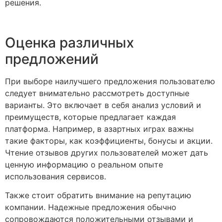
решения.
Оценка различных
предложений
При выборе наилучшего предложения пользователю
следует внимательно рассмотреть доступные
варианты. Это включает в себя анализ условий и
преимуществ, которые предлагает каждая
платформа. Например, в азартных играх важны
такие факторы, как коэффициенты, бонусы и акции.
Чтение отзывов других пользователей может дать
ценную информацию о реальном опыте
использования сервисов.
Также стоит обратить внимание на репутацию
компании. Надежные предложения обычно
сопровождаются положительными отзывами и