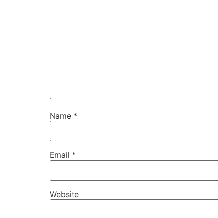
Name
*
Email
*
Website