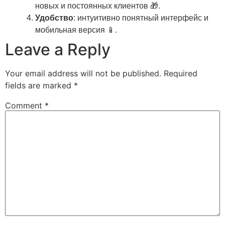
новых и постоянных клиентов 🎁.
Удобство
: интуитивно понятный интерфейс и
мобильная версия 📱.
Leave a Reply
Your email address will not be published.
Required
fields are marked
*
Comment
*