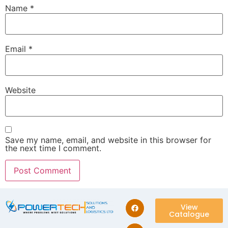
Name
*
Email
*
Website
Save my name, email, and website in this browser for
the next time I comment.
View
Catalogue