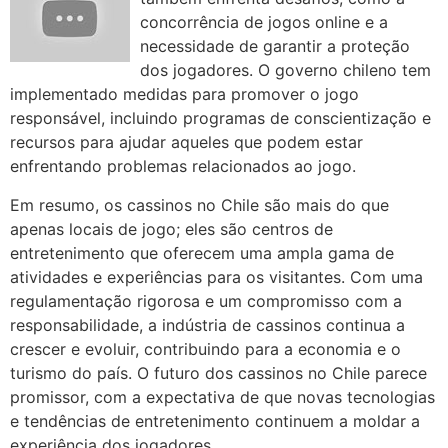
concorrência de jogos online e a
necessidade de garantir a proteção
dos jogadores. O governo chileno tem
implementado medidas para promover o jogo
responsável, incluindo programas de conscientização e
recursos para ajudar aqueles que podem estar
enfrentando problemas relacionados ao jogo.
Em resumo, os cassinos no Chile são mais do que
apenas locais de jogo; eles são centros de
entretenimento que oferecem uma ampla gama de
atividades e experiências para os visitantes. Com uma
regulamentação rigorosa e um compromisso com a
responsabilidade, a indústria de cassinos continua a
crescer e evoluir, contribuindo para a economia e o
turismo do país. O futuro dos cassinos no Chile parece
promissor, com a expectativa de que novas tecnologias
e tendências de entretenimento continuem a moldar a
experiência dos jogadores.