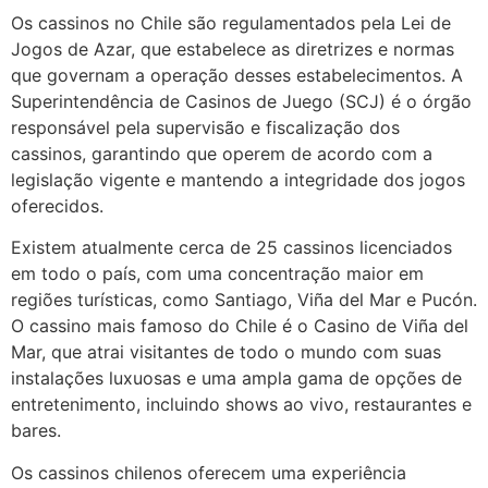
Os cassinos no Chile são regulamentados pela Lei de
Jogos de Azar, que estabelece as diretrizes e normas
que governam a operação desses estabelecimentos. A
Superintendência de Casinos de Juego (SCJ) é o órgão
responsável pela supervisão e fiscalização dos
cassinos, garantindo que operem de acordo com a
legislação vigente e mantendo a integridade dos jogos
oferecidos.
Existem atualmente cerca de 25 cassinos licenciados
em todo o país, com uma concentração maior em
regiões turísticas, como Santiago, Viña del Mar e Pucón.
O cassino mais famoso do Chile é o Casino de Viña del
Mar, que atrai visitantes de todo o mundo com suas
instalações luxuosas e uma ampla gama de opções de
entretenimento, incluindo shows ao vivo, restaurantes e
bares.
Os cassinos chilenos oferecem uma experiência