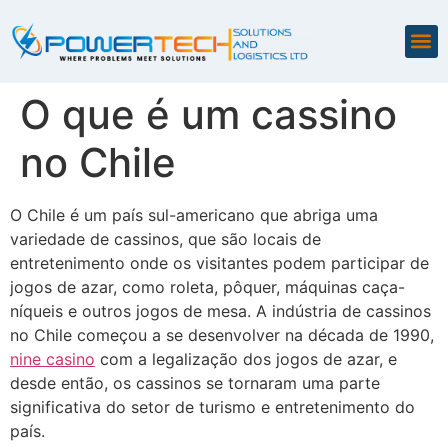
O que é um cassino
no Chile
O Chile é um país sul-americano que abriga uma
variedade de cassinos, que são locais de
entretenimento onde os visitantes podem participar de
jogos de azar, como roleta, pôquer, máquinas caça-
níqueis e outros jogos de mesa. A indústria de cassinos
no Chile começou a se desenvolver na década de 1990,
nine casino
com a legalização dos jogos de azar, e
desde então, os cassinos se tornaram uma parte
significativa do setor de turismo e entretenimento do
país.