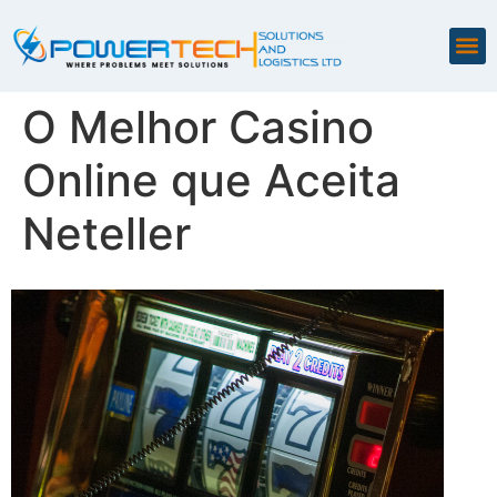
O Melhor Casino
Online que Aceita
Neteller