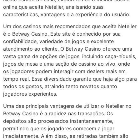
online que aceita Neteller, analisando suas
características, vantagens e a experiência do usuário.
Um dos casinos mais recomendados que aceita Neteller
é o Betway Casino. Este site é conhecido por sua
confiabilidade, variedade de jogos e excelente
atendimento ao cliente. O Betway Casino oferece uma
vasta gama de opções de jogos, incluindo caça-níqueis,
jogos de mesa e uma seção de cassino ao vivo, onde
os jogadores podem interagir com dealers reais em
tempo real. Essa diversidade garante que haja algo para
todos os gostos, atraindo tanto novatos quanto
jogadores experientes.
Uma das principais vantagens de utilizar o Neteller no
Betway Casino é a rapidez nas transações. Os
depósitos são processados instantaneamente,
permitindo que os jogadores comecem a jogar
imediatamente. Além disso, as retiradas também são