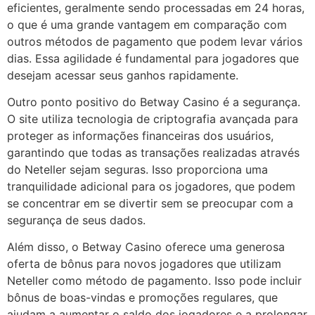
eficientes, geralmente sendo processadas em 24 horas,
o que é uma grande vantagem em comparação com
outros métodos de pagamento que podem levar vários
dias. Essa agilidade é fundamental para jogadores que
desejam acessar seus ganhos rapidamente.
Outro ponto positivo do Betway Casino é a segurança.
O site utiliza tecnologia de criptografia avançada para
proteger as informações financeiras dos usuários,
garantindo que todas as transações realizadas através
do Neteller sejam seguras. Isso proporciona uma
tranquilidade adicional para os jogadores, que podem
se concentrar em se divertir sem se preocupar com a
segurança de seus dados.
Além disso, o Betway Casino oferece uma generosa
oferta de bônus para novos jogadores que utilizam
Neteller como método de pagamento. Isso pode incluir
bônus de boas-vindas e promoções regulares, que
ajudam a aumentar o saldo dos jogadores e a prolongar