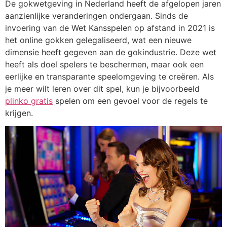
De gokwetgeving in Nederland heeft de afgelopen jaren
aanzienlijke veranderingen ondergaan. Sinds de
invoering van de Wet Kansspelen op afstand in 2021 is
het online gokken gelegaliseerd, wat een nieuwe
dimensie heeft gegeven aan de gokindustrie. Deze wet
heeft als doel spelers te beschermen, maar ook een
eerlijke en transparante speelomgeving te creëren. Als
je meer wilt leren over dit spel, kun je bijvoorbeeld
plinko gratis
spelen om een gevoel voor de regels te
krijgen.