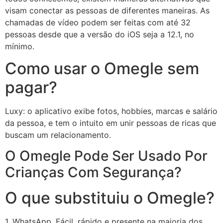
visam conectar as pessoas de diferentes maneiras. As
chamadas de vídeo podem ser feitas com até 32
pessoas desde que a versão do iOS seja a 12.1, no
mínimo.
Como usar o Omegle sem
pagar?
Luxy: o aplicativo exibe fotos, hobbies, marcas e salário
da pessoa, e tem o intuito em unir pessoas de ricas que
buscam um relacionamento.
O Omegle Pode Ser Usado Por
Crianças Com Segurança?
O que substituiu o Omegle?
1. WhatsApp. Fácil, rápido e presente na maioria dos