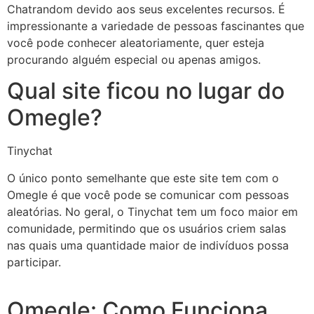
Chatrandom devido aos seus excelentes recursos. É
impressionante a variedade de pessoas fascinantes que
você pode conhecer aleatoriamente, quer esteja
procurando alguém especial ou apenas amigos.
Qual site ficou no lugar do
Omegle?
Tinychat
O único ponto semelhante que este site tem com o
Omegle é que você pode se comunicar com pessoas
aleatórias. No geral, o Tinychat tem um foco maior em
comunidade, permitindo que os usuários criem salas
nas quais uma quantidade maior de indivíduos possa
participar.
Omegle: Como Funciona,