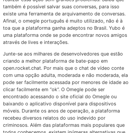
também é possível salvar suas conversas, para isso
existe uma ferramenta de arquivamento de conversas.
Afinal, o omegle português é muito utilizado, não é à
toa que a plataforma ganha adeptos no Brasil. Yubo é
uma plataforma onde se pode encontrar novos amigos
através de lives e interações.
Junte-se aos milhares de desenvolvedores que estão
criando a melhor plataforma de bate-papo em
open.rocket.chat. Por mais que o chat de vídeo conte
com uma opção adulta, moderada e não moderada, ela
pode ser facilmente acessada por menores de idade ao
clicar facilmente em “ok”. O Omegle pode ser
encontrado acessando o site oficial do Omegle ou
baixando o aplicativo disponível para dispositivos
móveis. Durante os anos de operação, a plataforma
recebeu diversos relatos do uso indevido por
criminosos. Além das plataformas mais populares que
todos conhecemos, existem inúmeras alternativas que