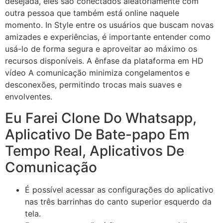
desejada, eles são conectados aleatoriamente com
outra pessoa que também está online naquele
momento. In Style entre os usuários que buscam novas
amizades e experiências, é importante entender como
usá-lo de forma segura e aproveitar ao máximo os
recursos disponíveis. A ênfase da plataforma em HD
vídeo A comunicação minimiza congelamentos e
desconexões, permitindo trocas mais suaves e
envolventes.
Eu Farei Clone Do Whatsapp,
Aplicativo De Bate-papo Em
Tempo Real, Aplicativos De
Comunicação
É possível acessar as configurações do aplicativo
nas três barrinhas do canto superior esquerdo da
tela.