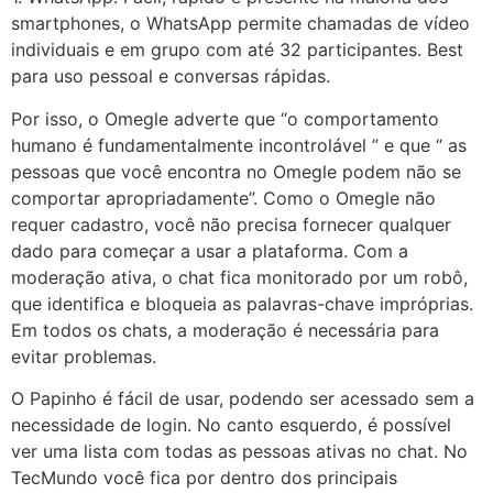
smartphones, o WhatsApp permite chamadas de vídeo
individuais e em grupo com até 32 participantes. Best
para uso pessoal e conversas rápidas.
Por isso, o Omegle adverte que “o comportamento
humano é fundamentalmente incontrolável ” e que “ as
pessoas que você encontra no Omegle podem não se
comportar apropriadamente”. Como o Omegle não
requer cadastro, você não precisa fornecer qualquer
dado para começar a usar a plataforma. Com a
moderação ativa, o chat fica monitorado por um robô,
que identifica e bloqueia as palavras-chave impróprias.
Em todos os chats, a moderação é necessária para
evitar problemas.
O Papinho é fácil de usar, podendo ser acessado sem a
necessidade de login. No canto esquerdo, é possível
ver uma lista com todas as pessoas ativas no chat. No
TecMundo você fica por dentro dos principais