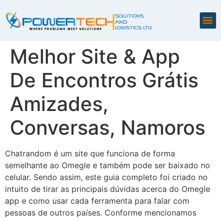
Melhor Site & App
De Encontros Grátis
Amizades,
Conversas, Namoros
Chatrandom é um site que funciona de forma
semelhante ao Omegle e também pode ser baixado no
celular. Sendo assim, este guia completo foi criado no
intuito de tirar as principais dúvidas acerca do Omegle
app e como usar cada ferramenta para falar com
pessoas de outros países. Conforme mencionamos