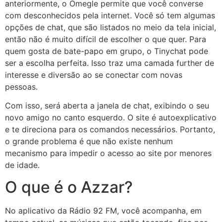
anteriormente, o Omegle permite que você converse
com desconhecidos pela internet. Você só tem algumas
opções de chat, que são listados no meio da tela inicial,
então não é muito difícil de escolher o que quer. Para
quem gosta de bate-papo em grupo, o Tinychat pode
ser a escolha perfeita. Isso traz uma camada further de
interesse e diversão ao se conectar com novas
pessoas.
Com isso, será aberta a janela de chat, exibindo o seu
novo amigo no canto esquerdo. O site é autoexplicativo
e te direciona para os comandos necessários. Portanto,
o grande problema é que não existe nenhum
mecanismo para impedir o acesso ao site por menores
de idade.
O que é o Azzar?
No aplicativo da Rádio 92 FM, você acompanha, em