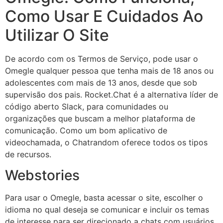
Como Usar E Cuidados Ao
Utilizar O Site
De acordo com os Termos de Serviço, pode usar o
Omegle qualquer pessoa que tenha mais de 18 anos ou
adolescentes com mais de 13 anos, desde que sob
supervisão dos pais. Rocket.Chat é a alternativa líder de
código aberto Slack, para comunidades ou
organizações que buscam a melhor plataforma de
comunicação. Como um bom aplicativo de
videochamada, o Chatrandom oferece todos os tipos
de recursos.
Webstories
Para usar o Omegle, basta acessar o site, escolher o
idioma no qual deseja se comunicar e incluir os temas
de interesse para ser direcionado a chats com usuários