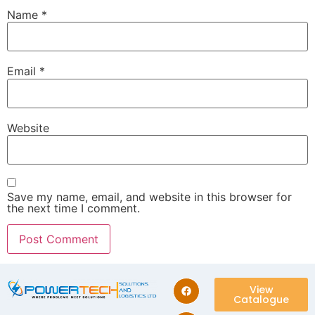
Name
*
Email
*
Website
Save my name, email, and website in this browser for
the next time I comment.
View
Catalogue