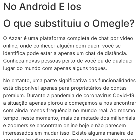
No Android E Ios
O que substituiu o Omegle?
O Azzar é uma plataforma completa de chat por vídeo
online, onde conhecer alguém com quem você se
identifica pode estar a apenas um chat de distância.
Conheça novas pessoas perto de você ou de qualquer
lugar do mundo com apenas alguns toques.
No entanto, uma parte significativa das funcionalidades
está disponível apenas para proprietários de contas
premium. Durante a pandemia de coronavírus Covid-19,
a situação apenas piorou e começamos a nos encontrar
com ainda menos frequência no mundo real. Ao mesmo
tempo, neste momento, mais da metade dos millennials
e zoomers se encontram online hoje e não parecem
interessados em mudar isso. Existe alguma maneira de