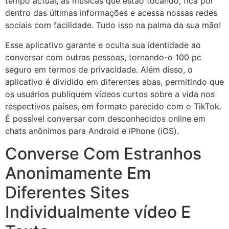
tempo actual, as músicas que estão tocando, fica por
dentro das últimas informações e acessa nossas redes
sociais com facilidade. Tudo isso na palma da sua mão!
Esse aplicativo garante e oculta sua identidade ao
conversar com outras pessoas, tornando-o 100 pc
seguro em termos de privacidade. Além disso, o
aplicativo é dividido em diferentes abas, permitindo que
os usuários publiquem vídeos curtos sobre a vida nos
respectivos países, em formato parecido com o TikTok.
É possível conversar com desconhecidos online em
chats anônimos para Android e iPhone (iOS).
Converse Com Estranhos
Anonimamente Em
Diferentes Sites
Individualmente vídeo E