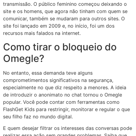
transmissão. O público feminino começou deixando o
site e os homens, que agora não tinham com quem se
comunicar, também se mudaram para outros sites. O
site foi lançado em 2009 e, no início, foi um dos
recursos mais falados na internet.
Como tirar o bloqueio do
Omegle?
No entanto, essa demanda teve alguns
comprometimentos significativos na segurança,
especialmente no que diz respeito a menores. A ideia
de introduzir o anonimato no chat tornou o Omegle
popular. Você pode contar com ferramentas como
FlashGet Kids para restringir, monitorar e regular o que
seu filho faz no mundo digital.
E quem desejar filtrar os interesses das conversas pode
realizar essa ação sem grandes problemas. Saiba que