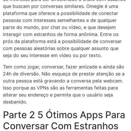
que buscam por conversas similares. Omegle é uma
plataforma que oferece a possibilidade de conectar
pessoas com interesses semelhantes e de qualquer
parte do mundo, por chat ou vídeo, e que desejem
interagir com estranhos de forma anônima. Entre os
prós da plataforma está a possibilidade de conversar
com pessoas aleatórias sobre qualquer assunto que
seja do seu interesse em vídeo ou por texto.
Tem como jogar, conversar, fazer amizade e ainda são
24h de diversão. Não esqueça de prestar atenção se a
outra pessoa está gravando a conversa pela webcam.
Isso porque as VPNs são as ferramentas feitas para
alterar seu endereço e permite que o usuário seja
desbanido.
Parte 2 5 Ótimos Apps Para
Conversar Com Estranhos