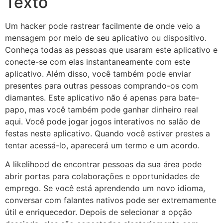
Texto
Um hacker pode rastrear facilmente de onde veio a
mensagem por meio de seu aplicativo ou dispositivo.
Conheça todas as pessoas que usaram este aplicativo e
conecte-se com elas instantaneamente com este
aplicativo. Além disso, você também pode enviar
presentes para outras pessoas comprando-os com
diamantes. Este aplicativo não é apenas para bate-
papo, mas você também pode ganhar dinheiro real
aqui. Você pode jogar jogos interativos no salão de
festas neste aplicativo. Quando você estiver prestes a
tentar acessá-lo, aparecerá um termo e um acordo.
A likelihood de encontrar pessoas da sua área pode
abrir portas para colaborações e oportunidades de
emprego. Se você está aprendendo um novo idioma,
conversar com falantes nativos pode ser extremamente
útil e enriquecedor. Depois de selecionar a opção