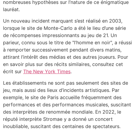
nombreuses hypothèses sur l’nature de ce énigmatique
lauréat.
Un nouveau incident marquant s’est réalisé en 2003,
lorsque le site de Monte-Carlo a été le lieu d’une série
de récompenses impressionnants au jeu de 21. Un
parieur, connu sous le titre de "l’homme en noir", a réussi
à remporter successivement pendant divers matins,
attirant l’intérêt des médias et des autres joueurs. Pour
en savoir plus sur des récits similaires, consultez cet
écrit sur
The New York Times
.
Les établissements ne sont pas seulement des sites de
jeu, mais aussi des lieux d’incidents artistiques. Par
exemple, le site de Paris accueille fréquemment des
performances et des performances musicales, suscitant
des interprètes de renommée mondiale. En 2022, le
réputé interprète Stromae y a donné un concert
inoubliable, suscitant des centaines de spectateurs.