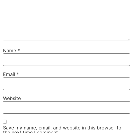
Name
*
Email
*
Website
Save my name, email, and website in this browser for
the next time I comment.