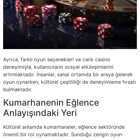
Ayrıca, farklı oyun seçenekleri ve canlı casino
deneyimiyle, kullanıcıların sosyal etkileşimlerini
artırmaktadır. İnsanlar, sanal ortamda bir araya gelerek
oyun oynarken, kültürel çeşitliliği de deneyimleme fırsatı
bulmaktadır.
Kumarhanenin Eğlence
Anlayışındaki Yeri
Kültürel anlamda kumarhaneler, eğlence sektöründe
önemli bir rol oynamaktadır. Sunduğu zengin oyun