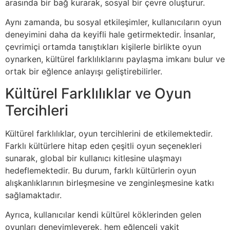
arasında bir bağ kurarak, sosyal bir çevre oluşturur.
Aynı zamanda, bu sosyal etkileşimler, kullanıcıların oyun
deneyimini daha da keyifli hale getirmektedir. İnsanlar,
çevrimiçi ortamda tanıştıkları kişilerle birlikte oyun
oynarken, kültürel farklılıklarını paylaşma imkanı bulur ve
ortak bir eğlence anlayışı geliştirebilirler.
Kültürel Farklılıklar ve Oyun
Tercihleri
Kültürel farklılıklar, oyun tercihlerini de etkilemektedir.
Farklı kültürlere hitap eden çeşitli oyun seçenekleri
sunarak, global bir kullanıcı kitlesine ulaşmayı
hedeflemektedir. Bu durum, farklı kültürlerin oyun
alışkanlıklarının birleşmesine ve zenginleşmesine katkı
sağlamaktadır.
Ayrıca, kullanıcılar kendi kültürel köklerinden gelen
oyunları deneyimleyerek, hem eğlenceli vakit