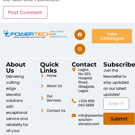
View
Catalogue
About
Quick
Contact
Subscrib
Us
Links
Lagos,
Join the
No.323,
Home
Delivering
Newsletter to
Hospital
cutting-
stay updated
Road,
About Us
Gbagada,
edge
on our latest
Lagos
elevator
updates!
Our
solutions
Services
+234 909
040 5889
with
Contact Us
exceptional
info@powertech-
Submit
service and
solution-
elevator.com
reliability for
all your