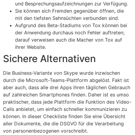
und Besprechungsaufzeichnungen zur Verfügung.
Sie können sich Fremden gegenüber öffnen, die
mit den tiefsten Sehnsüchten verbunden sind.
Aufgrund des Beta-Stadiums von Tox können bei
der Anwendung durchaus noch Fehler auftreten;
darauf verweisen auch die Macher von Tox auf
ihrer Website.
Sichere Alternativen
Die Business-Variante von Skype wurde inzwischen
durch die Microsoft-Teams-Plattform abgelöst. Fakt ist
aber auch, dass alle drei Apps ihren täglichen Gebrauch
auf zahlreichen Smartphones finden. Daher ist es umso
praktischer, dass jede Plattform die Funktion des Video-
Calls anbietet, um einfach schneller kommunizieren zu
können. In dieser Checkliste finden Sie eine Übersicht
aller Dokumente, die die DSGVO für die Verarbeitung
von personenbezogenen vorschreibt.