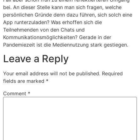
bei. An dieser Stelle kann man sich fragen, welche
persönlichen Gründe denn dazu führen, sich solch eine
App runterzuladen? Was erhoffen sich die
Teilnehmenden von den Chats und
Kommunikationsmöglichkeiten? Gerade in der
Pandemiezeit ist die Mediennutzung stark gestiegen.
Leave a Reply
Your email address will not be published.
Required
fields are marked
*
Comment
*