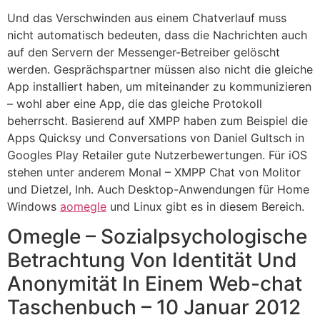
Und das Verschwinden aus einem Chatverlauf muss
nicht automatisch bedeuten, dass die Nachrichten auch
auf den Servern der Messenger-Betreiber gelöscht
werden. Gesprächspartner müssen also nicht die gleiche
App installiert haben, um miteinander zu kommunizieren
– wohl aber eine App, die das gleiche Protokoll
beherrscht. Basierend auf XMPP haben zum Beispiel die
Apps Quicksy und Conversations von Daniel Gultsch in
Googles Play Retailer gute Nutzerbewertungen. Für iOS
stehen unter anderem Monal – XMPP Chat von Molitor
und Dietzel, Inh. Auch Desktop-Anwendungen für Home
Windows
aomegle
und Linux gibt es in diesem Bereich.
Omegle – Sozialpsychologische
Betrachtung Von Identität Und
Anonymität In Einem Web-chat
Taschenbuch – 10 Januar 2012