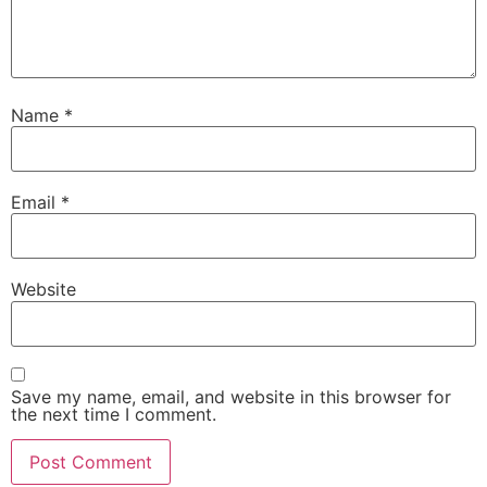
Name
*
Email
*
Website
Save my name, email, and website in this browser for
the next time I comment.