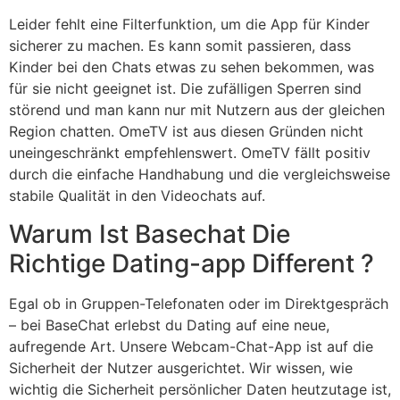
Leider fehlt eine Filterfunktion, um die App für Kinder
sicherer zu machen. Es kann somit passieren, dass
Kinder bei den Chats etwas zu sehen bekommen, was
für sie nicht geeignet ist. Die zufälligen Sperren sind
störend und man kann nur mit Nutzern aus der gleichen
Region chatten. OmeTV ist aus diesen Gründen nicht
uneingeschränkt empfehlenswert. OmeTV fällt positiv
durch die einfache Handhabung und die vergleichsweise
stabile Qualität in den Videochats auf.
Warum Ist Basechat Die
Richtige Dating-app Different ?
Egal ob in Gruppen-Telefonaten oder im Direktgespräch
– bei BaseChat erlebst du Dating auf eine neue,
aufregende Art. Unsere Webcam-Chat-App ist auf die
Sicherheit der Nutzer ausgerichtet. Wir wissen, wie
wichtig die Sicherheit persönlicher Daten heutzutage ist,