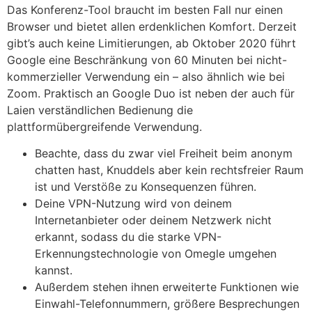
Das Konferenz-Tool braucht im besten Fall nur einen
Browser und bietet allen erdenklichen Komfort. Derzeit
gibt’s auch keine Limitierungen, ab Oktober 2020 führt
Google eine Beschränkung von 60 Minuten bei nicht-
kommerzieller Verwendung ein – also ähnlich wie bei
Zoom. Praktisch an Google Duo ist neben der auch für
Laien verständlichen Bedienung die
plattformübergreifende Verwendung.
Beachte, dass du zwar viel Freiheit beim anonym
chatten hast, Knuddels aber kein rechtsfreier Raum
ist und Verstöße zu Konsequenzen führen.
Deine VPN-Nutzung wird von deinem
Internetanbieter oder deinem Netzwerk nicht
erkannt, sodass du die starke VPN-
Erkennungstechnologie von Omegle umgehen
kannst.
Außerdem stehen ihnen erweiterte Funktionen wie
Einwahl-Telefonnummern, größere Besprechungen