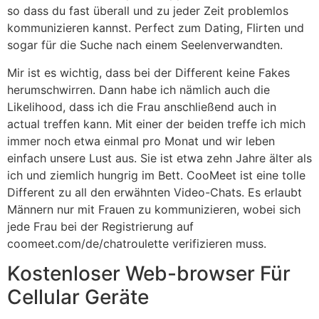
so dass du fast überall und zu jeder Zeit problemlos
kommunizieren kannst. Perfect zum Dating, Flirten und
sogar für die Suche nach einem Seelenverwandten.
Mir ist es wichtig, dass bei der Different keine Fakes
herumschwirren. Dann habe ich nämlich auch die
Likelihood, dass ich die Frau anschließend auch in
actual treffen kann. Mit einer der beiden treffe ich mich
immer noch etwa einmal pro Monat und wir leben
einfach unsere Lust aus. Sie ist etwa zehn Jahre älter als
ich und ziemlich hungrig im Bett. CooMeet ist eine tolle
Different zu all den erwähnten Video-Chats. Es erlaubt
Männern nur mit Frauen zu kommunizieren, wobei sich
jede Frau bei der Registrierung auf
coomeet.com/de/chatroulette verifizieren muss.
Kostenloser Web-browser Für
Cellular Geräte