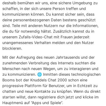
deshalb bemühen wir uns, eine sichere Umgebung zu
schaffen, in der sich unsere Person treffen und
kommunizieren können. Du kannst sicher sein, dass
deine personenbezogenen Daten bestens geschützt
sind. Teile mit anderen Nutzern nur die Informationen,
die du für notwendig hältst. Zusätzlich kannst du in
unserem Zufalls-Video-Chat mit Frauen jederzeit
unangemessenes Verhalten melden und den Nutzer
blockieren.
Mit der Aufregung des neuen Jahrtausends und der
zunehmenden Verbreitung des Internets suchten die
Menschen nach neuen Wegen, um zu interagieren und
zu kommunizieren. 🌐 Inmitten dieses technologischen
Booms bot der Knuddels Chat 2000 schon eine
progressive Plattform für Benutzer, um in Echtzeit zu
chatten und neue Kontakte zu knüpfen. Wenn du direkt
starten willst, dann registriere dich jetzt und klicke im
Hauptmenü auf “Apps und Spiele”.