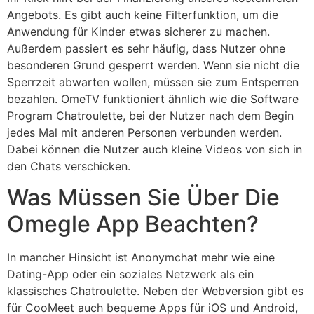
Angebots. Es gibt auch keine Filterfunktion, um die
Anwendung für Kinder etwas sicherer zu machen.
Außerdem passiert es sehr häufig, dass Nutzer ohne
besonderen Grund gesperrt werden. Wenn sie nicht die
Sperrzeit abwarten wollen, müssen sie zum Entsperren
bezahlen. OmeTV funktioniert ähnlich wie die Software
Program Chatroulette, bei der Nutzer nach dem Begin
jedes Mal mit anderen Personen verbunden werden.
Dabei können die Nutzer auch kleine Videos von sich in
den Chats verschicken.
Was Müssen Sie Über Die
Omegle App Beachten?
In mancher Hinsicht ist Anonymchat mehr wie eine
Dating-App oder ein soziales Netzwerk als ein
klassisches Chatroulette. Neben der Webversion gibt es
für CooMeet auch bequeme Apps für iOS und Android,