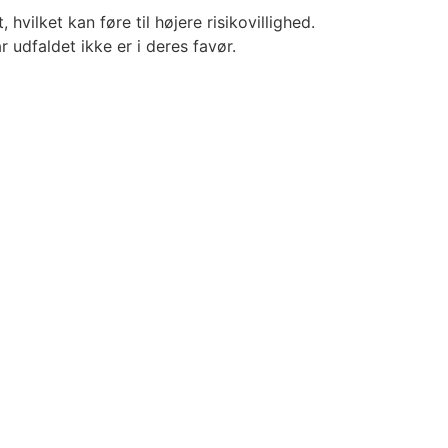
vilket kan føre til højere risikovillighed.
udfaldet ikke er i deres favør.