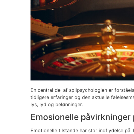
En central del af spilpsychologien er forståels
tidligere erfaringer og den aktuelle følelsesm
lys, lyd og belønninger.
Emosionelle påvirkninger
Emotionelle tilstande har stor indflydelse på, 