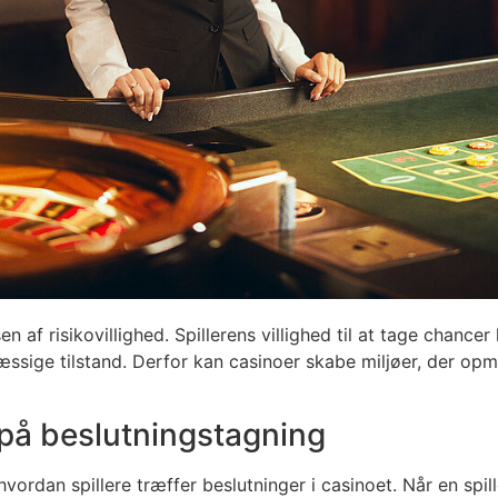
en af risikovillighed. Spillerens villighed til at tage chanc
æssige tilstand. Derfor kan casinoer skabe miljøer, der opmu
 på beslutningstagning
hvordan spillere træffer beslutninger i casinoet. Når en spill