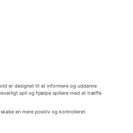
hold er designet til at informere og uddanne
svarligt spil og hjælpe spillere med at træffe
skabe en mere positiv og kontrolleret