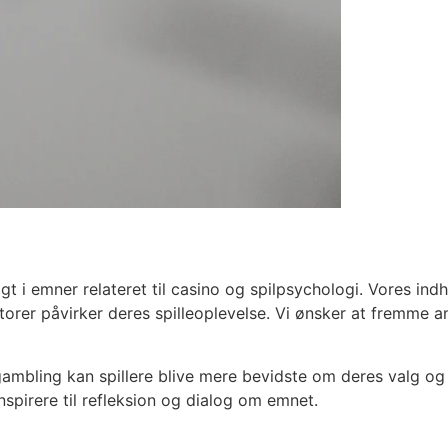
t i emner relateret til casino og spilpsychologi. Vores ind
torer påvirker deres spilleoplevelse. Vi ønsker at fremme an
ambling kan spillere blive mere bevidste om deres valg og 
 inspirere til refleksion og dialog om emnet.