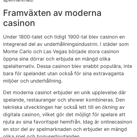
Framväxten av moderna
casinon
Under 1800-talet och tidigt 1900-tal blev casinon en
integrerad del av underhållningsindustrin. I städer som
Monte Carlo och Las Vegas började stora casinon
öppna sina dörrar och erbjuda en mängd olika
spelalternativ. Dessa casinon blev snabbt populära, inte
bara för spelandet utan också för sina extravaganta
miljöer och underhållning.
Det moderna casinot erbjuder en unik upplevelse där
spelande, restauranger och shower kombineras. Den
tekniska utvecklingen har också lett till en ökning av
digitala casinon, vilket gör det möjligt för spelare att
njuta av sina favoritspel hemifrån. Idag är onlinecasinon
en stor del av spelmarknaden och erbjuder en mängd
olika spel och bonuserbjudanden.