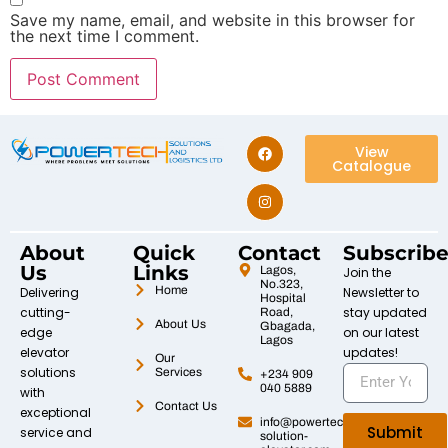
Save my name, email, and website in this browser for
the next time I comment.
View
Catalogue
About
Quick
Contact
Subscrib
Us
Links
Lagos,
Join the
No.323,
Home
Delivering
Newsletter to
Hospital
cutting-
stay updated
Road,
About Us
Gbagada,
edge
on our latest
Lagos
elevator
updates!
Our
solutions
Services
+234 909
040 5889
with
Contact Us
exceptional
info@powertech-
Submit
service and
solution-