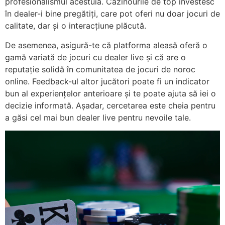
profesionalismul acestuia. Cazinourile de top investesc
în dealer-i bine pregătiți, care pot oferi nu doar jocuri de
calitate, dar și o interacțiune plăcută.
De asemenea, asigură-te că platforma aleasă oferă o
gamă variată de jocuri cu dealer live și că are o
reputație solidă în comunitatea de jocuri de noroc
online. Feedback-ul altor jucători poate fi un indicator
bun al experiențelor anterioare și te poate ajuta să iei o
decizie informată. Așadar, cercetarea este cheia pentru
a găsi cel mai bun dealer live pentru nevoile tale.