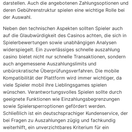
darstellen. Auch die angebotenen Zahlungsoptionen und
deren Gebührenstruktur spielen eine wichtige Rolle bei
der Auswahl.
Neben den technischen Aspekten sollten Spieler auch
auf die Glaubwürdigkeit des Casinos achten, die sich in
Spielerbewertungen sowie unabhängigen Analysen
widerspiegelt. Ein zuverlässiges schnelle auszahlung
casino bietet nicht nur schnelle Transaktionen, sondern
auch angemessene Auszahlungslimits und
unbürokratische Überprüfungsverfahren. Die mobile
Kompatibilität der Plattform wird immer wichtiger, da
viele Spieler mobil ihre Lieblingsgames spielen
wünschen. Verantwortungsvolles Spielen sollte durch
geeignete Funktionen wie Einzahlungsbegrenzungen
sowie Spielersperroptionen gefördert werden.
Schließlich ist ein deutschsprachiger Kundenservice, der
bei Fragen zu Auszahlungen zügig und fachkundig
weiterhilft, ein unverzichtbares Kriterium für ein