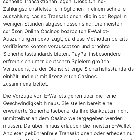
schnelle Transaktionen legen. Diese Online-
Zahlungsdienstleister ermöglichen in einem schnelle
auszahlung casino Transaktionen, die in der Regel in
wenigen Stunden abgeschlossen sind. Die meisten
seriösen Online Casinos bearbeiten E-Wallet-
Auszahlungen bevorzugt, da diese Methoden bereits
verifizierte Konten voraussetzen und erhöhte
Sicherheitsstandards bieten. PayPal insbesondere
erfreut sich unter deutschen Spielern großen
Vertrauens, da der Dienst strenge Sicherheitsstandards
einhält und nur mit lizenzierten Casinos
zusammenarbeitet.
Die Vorzüge von E-Wallets gehen über die reine
Geschwindigkeit hinaus. Sie stellen bereit eine
erweiterte Sicherheitsebene, da Ihre Bankdaten nicht
unmittelbar an dem Casino weitergegeben werden
müssen. Darüber hinaus erlauben die meisten E-Wallet-
Anbieter gebührenfreie Transaktionen oder erheben nur