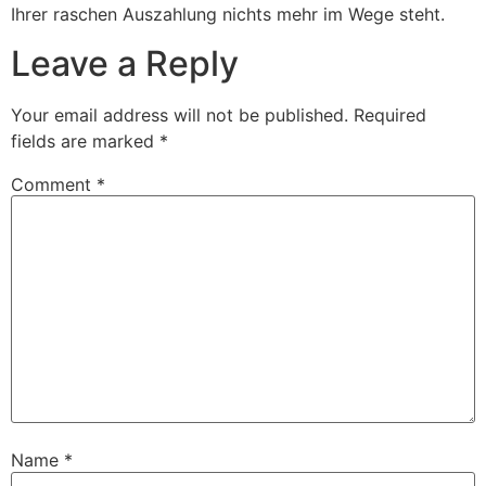
Ihrer raschen Auszahlung nichts mehr im Wege steht.
Leave a Reply
Your email address will not be published.
Required
fields are marked
*
Comment
*
Name
*