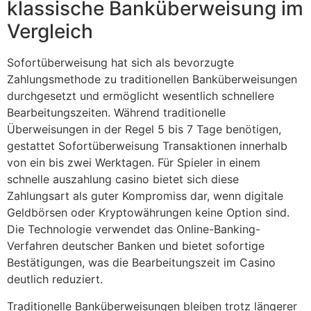
klassische Banküberweisung im
Vergleich
Sofortüberweisung hat sich als bevorzugte
Zahlungsmethode zu traditionellen Banküberweisungen
durchgesetzt und ermöglicht wesentlich schnellere
Bearbeitungszeiten. Während traditionelle
Überweisungen in der Regel 5 bis 7 Tage benötigen,
gestattet Sofortüberweisung Transaktionen innerhalb
von ein bis zwei Werktagen. Für Spieler in einem
schnelle auszahlung casino bietet sich diese
Zahlungsart als guter Kompromiss dar, wenn digitale
Geldbörsen oder Kryptowährungen keine Option sind.
Die Technologie verwendet das Online-Banking-
Verfahren deutscher Banken und bietet sofortige
Bestätigungen, was die Bearbeitungszeit im Casino
deutlich reduziert.
Traditionelle Banküberweisungen bleiben trotz längerer