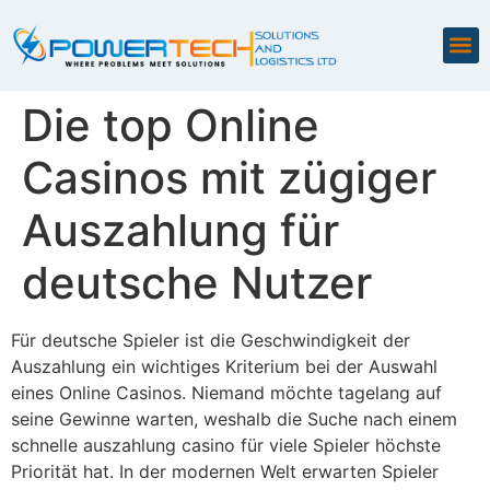
Die top Online
Casinos mit zügiger
Auszahlung für
deutsche Nutzer
Für deutsche Spieler ist die Geschwindigkeit der
Auszahlung ein wichtiges Kriterium bei der Auswahl
eines Online Casinos. Niemand möchte tagelang auf
seine Gewinne warten, weshalb die Suche nach einem
schnelle auszahlung casino für viele Spieler höchste
Priorität hat. In der modernen Welt erwarten Spieler