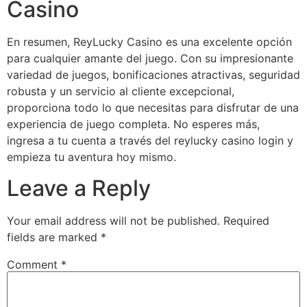
Casino
En resumen, ReyLucky Casino es una excelente opción
para cualquier amante del juego. Con su impresionante
variedad de juegos, bonificaciones atractivas, seguridad
robusta y un servicio al cliente excepcional,
proporciona todo lo que necesitas para disfrutar de una
experiencia de juego completa. No esperes más,
ingresa a tu cuenta a través del reylucky casino login y
empieza tu aventura hoy mismo.
Leave a Reply
Your email address will not be published.
Required
fields are marked
*
Comment
*