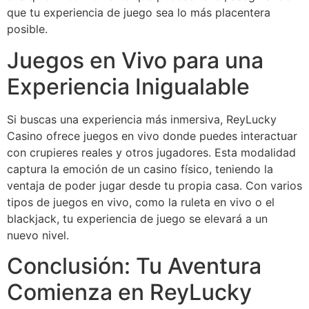
que tu experiencia de juego sea lo más placentera
posible.
Juegos en Vivo para una
Experiencia Inigualable
Si buscas una experiencia más inmersiva, ReyLucky
Casino ofrece juegos en vivo donde puedes interactuar
con crupieres reales y otros jugadores. Esta modalidad
captura la emoción de un casino físico, teniendo la
ventaja de poder jugar desde tu propia casa. Con varios
tipos de juegos en vivo, como la ruleta en vivo o el
blackjack, tu experiencia de juego se elevará a un
nuevo nivel.
Conclusión: Tu Aventura
Comienza en ReyLucky