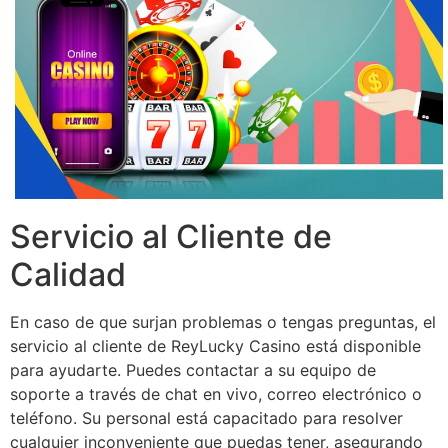
Servicio al Cliente de
Calidad
En caso de que surjan problemas o tengas preguntas, el
servicio al cliente de ReyLucky Casino está disponible
para ayudarte. Puedes contactar a su equipo de
soporte a través de chat en vivo, correo electrónico o
teléfono. Su personal está capacitado para resolver
cualquier inconveniente que puedas tener, asegurando