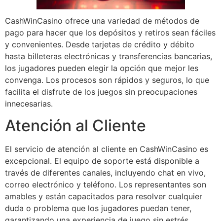
CashWinCasino ofrece una variedad de métodos de
pago para hacer que los depósitos y retiros sean fáciles
y convenientes. Desde tarjetas de crédito y débito
hasta billeteras electrónicas y transferencias bancarias,
los jugadores pueden elegir la opción que mejor les
convenga. Los procesos son rápidos y seguros, lo que
facilita el disfrute de los juegos sin preocupaciones
innecesarias.
Atención al Cliente
El servicio de atención al cliente en CashWinCasino es
excepcional. El equipo de soporte está disponible a
través de diferentes canales, incluyendo chat en vivo,
correo electrónico y teléfono. Los representantes son
amables y están capacitados para resolver cualquier
duda o problema que los jugadores puedan tener,
garantizando una experiencia de juego sin estrés.