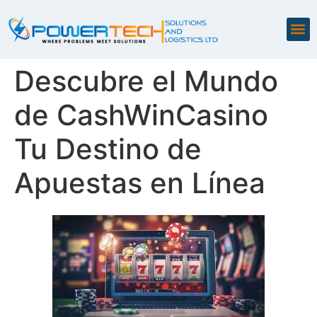
Descubre el Mundo
de CashWinCasino
Tu Destino de
Apuestas en Línea