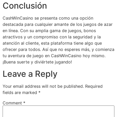
Conclusión
CashWinCasino se presenta como una opción
destacada para cualquier amante de los juegos de azar
en línea. Con su amplia gama de juegos, bonos
atractivos y un compromiso con la seguridad y la
atención al cliente, esta plataforma tiene algo que
ofrecer para todos. Así que no esperes más, y comienza
tu aventura de juego en CashWinCasino hoy mismo.
¡Buena suerte y diviértete jugando!
Leave a Reply
Your email address will not be published.
Required
fields are marked
*
Comment
*