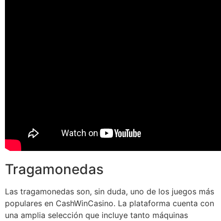
Tragamonedas
Las tragamonedas son, sin duda, uno de los juegos más
populares en CashWinCasino. La plataforma cuenta con
una amplia selección que incluye tanto máquinas