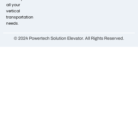
all your
vertical
transportation
needs.
© 2024 Powertech Solution Elevator. All Rights Reserved.