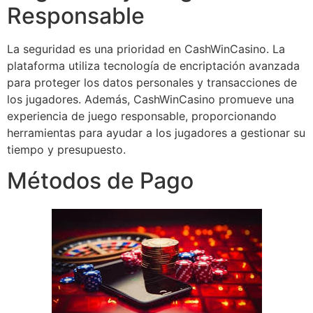
Responsable
La seguridad es una prioridad en CashWinCasino. La
plataforma utiliza tecnología de encriptación avanzada
para proteger los datos personales y transacciones de
los jugadores. Además, CashWinCasino promueve una
experiencia de juego responsable, proporcionando
herramientas para ayudar a los jugadores a gestionar su
tiempo y presupuesto.
Métodos de Pago