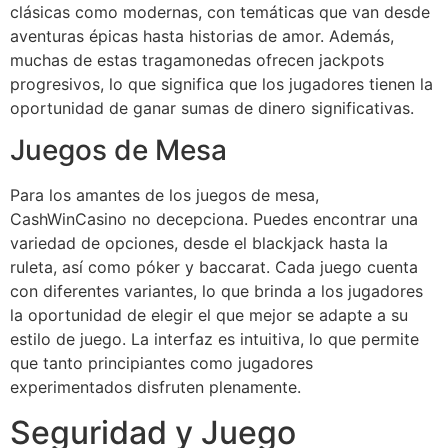
clásicas como modernas, con temáticas que van desde
aventuras épicas hasta historias de amor. Además,
muchas de estas tragamonedas ofrecen jackpots
progresivos, lo que significa que los jugadores tienen la
oportunidad de ganar sumas de dinero significativas.
Juegos de Mesa
Para los amantes de los juegos de mesa,
CashWinCasino no decepciona. Puedes encontrar una
variedad de opciones, desde el blackjack hasta la
ruleta, así como póker y baccarat. Cada juego cuenta
con diferentes variantes, lo que brinda a los jugadores
la oportunidad de elegir el que mejor se adapte a su
estilo de juego. La interfaz es intuitiva, lo que permite
que tanto principiantes como jugadores
experimentados disfruten plenamente.
Seguridad y Juego