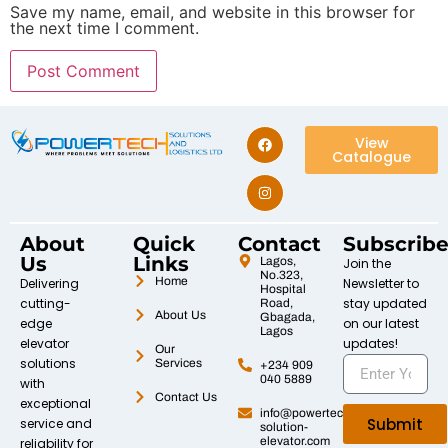
Save my name, email, and website in this browser for
the next time I comment.
View
Catalogue
About
Quick
Contact
Subscrib
Us
Links
Lagos,
Join the
No.323,
Home
Delivering
Newsletter to
Hospital
cutting-
stay updated
Road,
About Us
Gbagada,
edge
on our latest
Lagos
elevator
updates!
Our
solutions
Services
+234 909
040 5889
with
Contact Us
exceptional
info@powertech-
Submit
service and
solution-
elevator.com
reliability for