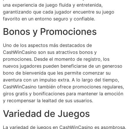
una experiencia de juego fluida y entretenida,
garantizando que cada jugador encuentre su juego
favorito en un entorno seguro y confiable.
Bonos y Promociones
Uno de los aspectos más destacados de
CashWinCasino son sus atractivos bonos y
promociones. Desde el momento de registro, los
nuevos jugadores pueden beneficiarse de un generoso
bono de bienvenida que les permite comenzar su
aventura con un impulso extra. A lo largo del tiempo,
CashWinCasino también ofrece promociones regulares,
giros gratis y bonificaciones para mantener la emoción
y recompensar la lealtad de sus usuarios.
Variedad de Juegos
La variedad de juegos en CashWinCasino es asombrosa.