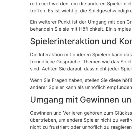
reduziert werden, um die anderen Spieler ni
treffen. Es ist wichtig, die Spielgeschwindigke
Ein weiterer Punkt ist der Umgang mit den Cro
behandeln Sie sie mit Höflichkeit. Ein simpl
Spielerinteraktion und K
Die Interaktion mit anderen Spielern kann das 
freundliche Gespräche. Themen wie das Spiel
sind. Achten Sie darauf, dass nicht jeder Spi
Wenn Sie Fragen haben, stellen Sie diese hö
anderer Spieler kann als unhöflich empfunde
Umgang mit Gewinnen und
Gewinnen und Verlieren gehören zum Glücksspi
übertrieben, um andere Spieler nicht zu verärg
nicht zu frustriert oder unhöflich zu reagieren