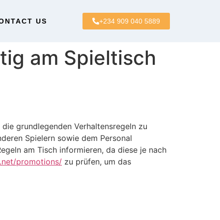
ONTACT US
+234 909 040 5889
tig am Spieltisch
, die grundlegenden Verhaltensregeln zu
anderen Spielern sowie dem Personal
Regeln am Tisch informieren, da diese je nach
e.net/promotions/
zu prüfen, um das