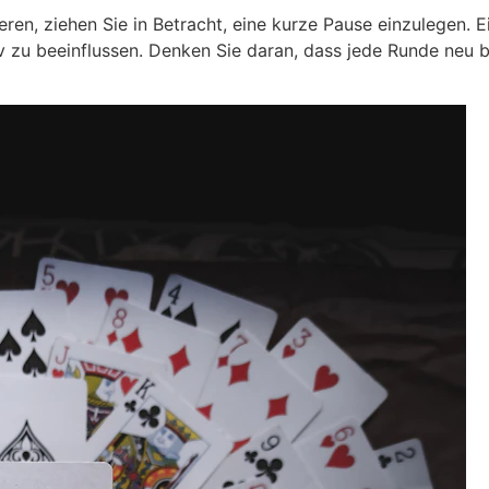
en, ziehen Sie in Betracht, eine kurze Pause einzulegen. Ei
v zu beeinflussen. Denken Sie daran, dass jede Runde neu b