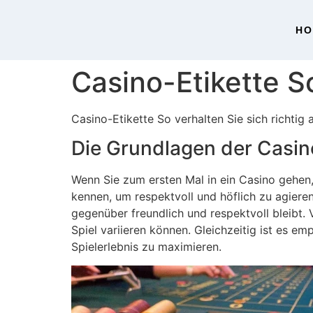
H
Casino-Etikette So
Casino-Etikette So verhalten Sie sich richtig 
Die Grundlagen der Casin
Wenn Sie zum ersten Mal in ein Casino gehen,
kennen, um respektvoll und höflich zu agiere
gegenüber freundlich und respektvoll bleibt. 
Spiel variieren können. Gleichzeitig ist es 
Spielerlebnis zu maximieren.