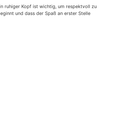
n ruhiger Kopf ist wichtig, um respektvoll zu
eginnt und dass der Spaß an erster Stelle