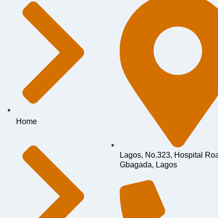
Home
Lagos, No.323, Hospital Ro
Gbagada, Lagos