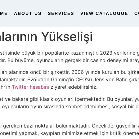
OME
ABOUT US
SERVICES
VIEW CATALOGUE
C
arının Yükselişi
strisinde büyük bir popülarite kazanmıştır. 2023 verilerine 
ır. Bu büyüme, oyuncuların gerçek bir casino deneyimi ara
ları alanında öncü bir şirkettir. 2006 yılında kurulan bu şir
amaktadır. Evolution Gaming’in CEO’su Jens von Bahr, şirket
ahr’ın
Twitter hesabını
ziyaret edebilirsiniz.
let ve bakara gibi klasik oyunları içermektedir. Bu oyunlar, 
, oyuncuların oyun sırasında sohbet edebilmesi, sosyal bir o
 gereken bazı noktalar bulunmaktadır. Öncelikle, güvenilir ve
 yönetimi yapmak, kayıpları minimize etmek için kritik öneme