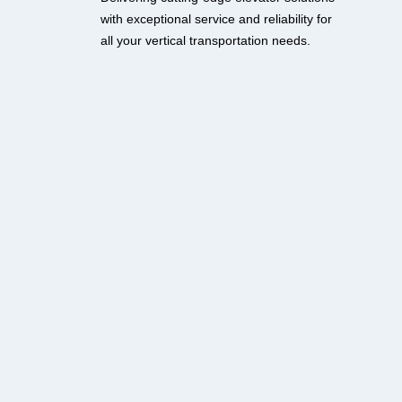
with exceptional service and reliability for
all your vertical transportation needs.