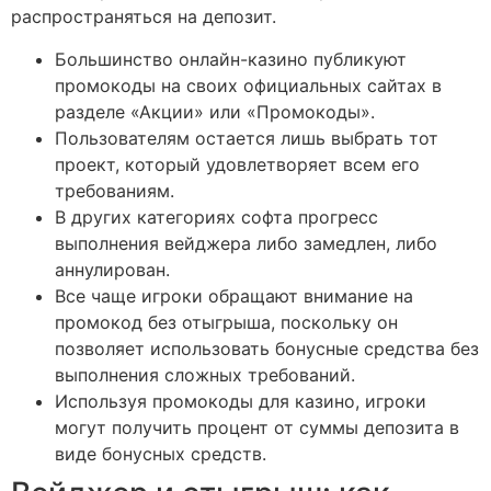
распространяться на депозит.
Большинство онлайн-казино публикуют
промокоды на своих официальных сайтах в
разделе «Акции» или «Промокоды».
Пользователям остается лишь выбрать тот
проект, который удовлетворяет всем его
требованиям.
В других категориях софта прогресс
выполнения вейджера либо замедлен, либо
аннулирован.
Все чаще игроки обращают внимание на
промокод без отыгрыша, поскольку он
позволяет использовать бонусные средства без
выполнения сложных требований.
Используя промокоды для казино, игроки
могут получить процент от суммы депозита в
виде бонусных средств.