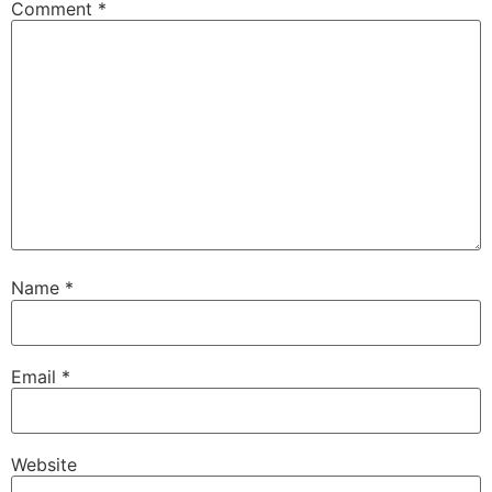
Comment
*
Name
*
Email
*
Website