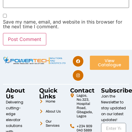
Save my name, email, and website in this browser for
the next time I comment.
View
Catalogue
About
Quick
Contact
Subscrib
Us
Links
Lagos,
Join the
No.323,
Home
Delivering
Newsletter to
Hospital
cutting-
stay updated
Road,
About Us
Gbagada,
edge
on our latest
Lagos
elevator
updates!
Our
solutions
Services
+234 909
040 5889
with