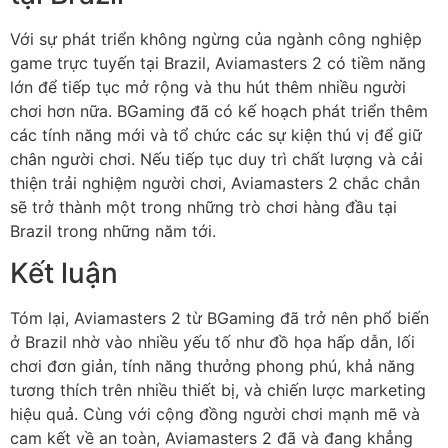
Với sự phát triển không ngừng của ngành công nghiệp
game trực tuyến tại Brazil, Aviamasters 2 có tiềm năng
lớn để tiếp tục mở rộng và thu hút thêm nhiều người
chơi hơn nữa. BGaming đã có kế hoạch phát triển thêm
các tính năng mới và tổ chức các sự kiện thú vị để giữ
chân người chơi. Nếu tiếp tục duy trì chất lượng và cải
thiện trải nghiệm người chơi, Aviamasters 2 chắc chắn
sẽ trở thành một trong những trò chơi hàng đầu tại
Brazil trong những năm tới.
Kết luận
Tóm lại, Aviamasters 2 từ BGaming đã trở nên phổ biến
ở Brazil nhờ vào nhiều yếu tố như đồ họa hấp dẫn, lối
chơi đơn giản, tính năng thưởng phong phú, khả năng
tương thích trên nhiều thiết bị, và chiến lược marketing
hiệu quả. Cùng với cộng đồng người chơi mạnh mẽ và
cam kết về an toàn, Aviamasters 2 đã và đang khẳng