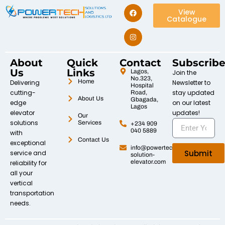
View
Catalogue
About
Quick
Contact
Subscrib
Us
Links
Lagos,
Join the
No.323,
Home
Delivering
Newsletter to
Hospital
cutting-
stay updated
Road,
About Us
Gbagada,
edge
on our latest
Lagos
elevator
updates!
Our
solutions
Services
+234 909
040 5889
with
Contact Us
exceptional
info@powertech-
Submit
service and
solution-
elevator.com
reliability for
all your
vertical
transportation
needs.