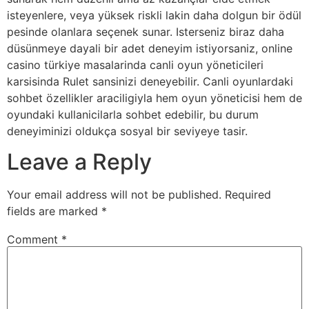
isteyenlere, veya yüksek riskli lakin daha dolgun bir ödül
pesinde olanlara seçenek sunar. Isterseniz biraz daha
düsünmeye dayali bir adet deneyim istiyorsaniz, online
casino türkiye masalarinda canli oyun yöneticileri
karsisinda Rulet sansinizi deneyebilir. Canli oyunlardaki
sohbet özellikler araciligiyla hem oyun yöneticisi hem de
oyundaki kullanicilarla sohbet edebilir, bu durum
deneyiminizi oldukça sosyal bir seviyeye tasir.
Leave a Reply
Your email address will not be published.
Required
fields are marked
*
Comment
*