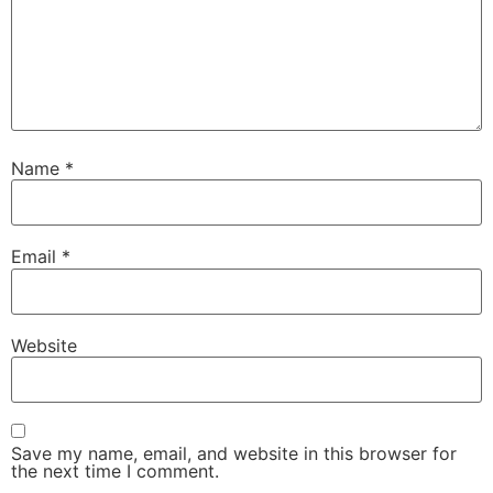
Name
*
Email
*
Website
Save my name, email, and website in this browser for
the next time I comment.