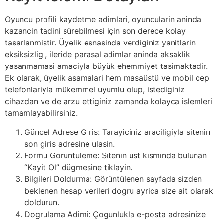
Oyuncu profili kaydetme adimlari, oyuncularin aninda
kazancin tadini sürebilmesi için son derece kolay
tasarlanmistir. Üyelik esnasinda verdiginiz yanitlarin
eksiksizligi, ileride parasal adimlar aninda aksaklik
yasanmamasi amaciyla büyük ehemmiyet tasimaktadir.
Ek olarak, üyelik asamalari hem masaüstü ve mobil cep
telefonlariyla mükemmel uyumlu olup, istediginiz
cihazdan ve de arzu ettiginiz zamanda kolayca islemleri
tamamlayabilirsiniz.
Güncel Adrese Giris: Tarayiciniz araciligiyla sitenin
son giris adresine ulasin.
Formu Görüntüleme: Sitenin üst kisminda bulunan
“Kayit Ol” dügmesine tiklayin.
Bilgileri Doldurma: Görüntülenen sayfada sizden
beklenen hesap verileri dogru ayrica size ait olarak
doldurun.
Dogrulama Adimi: Çogunlukla e-posta adresinize