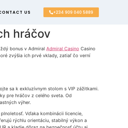
CONTACT US
+234 909 040 5889
ch hráčov
Každý bonus v Admiral
Admiral Casino
Casino
ré zvýšia ich prvé vklady, zatiaľ čo verní
ojte sa k exkluzívnym stolom s VIP zážitkami.
ky pre hráčov z celého sveta. Od
ťastných výher.
plnoletosť. Vďaka kombinácii licencie,
erujú rýchlu orientáciu, stabilný výkon a
UR a kladie dôraz na bezpečnosť účtu aj