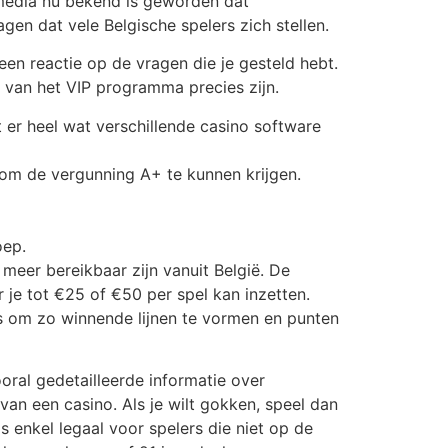
 media nu bekend is geworden dat
n dat vele Belgische spelers zich stellen.
een reactie op de vragen die je gesteld hebt.
n van het VIP programma precies zijn.
er heel wat verschillende casino software
 om de vergunning A+ te kunnen krijgen.
oep.
meer bereikbaar zijn vanuit België. De
je tot €25 of €50 per spel kan inzetten.
ts om zo winnende lijnen te vormen en punten
oral gedetailleerde informatie over
 van een casino. Als je wilt gokken, speel dan
 enkel legaal voor spelers die niet op de