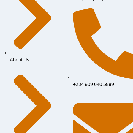
About Us
+234 909 040 5889