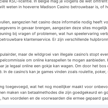
ficiële KSC-licentie. In België mag je volgens de wet omtre
u wilt weten in hoeverre Madison Casino betrouwbaar is, of h
vullen, aangezien het casino deze informatie nodig heeft v
egevens in gevaar brengen, aangezien deze sites mogelijk n
uning bij vragen of problemen, wat hun speelervaring verbe
 betrouwbare klantenservice. Er zijn verschillende hulpbron
ulairder, maar de wildgroei van illegale casino’s stopt even
pelcommissie om online kansspellen te mogen aanbieden. He
k waar je legaal online een gokje kan wagen. Om door het b
ië. In de casino’s kan je games vinden zoals roulette, poker
ing toegevoegd, wat het nog moeilijker maakt voor onbevo
nnen maken van betaalmethodes die zijn goedgekeurd en goed
s, hun voordelen en de voorwaarden die ermee gepaard gaa