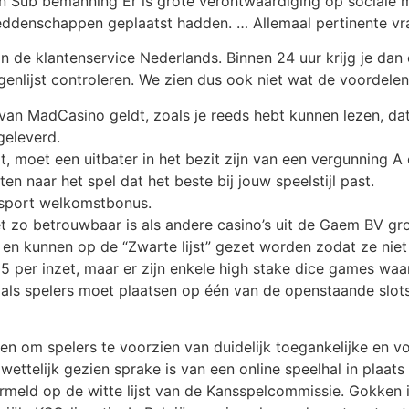
n Sub bemanning Er is grote verontwaardiging op sociale
denschappen geplaatst hadden. … Allemaal pertinente vrage
 de klantenservice Nederlands. Binnen 24 uur krijg je dan 
agenlijst controleren. We zien dus ook niet wat de voordele
an MadCasino geldt, zoals je reeds hebt kunnen lezen, dat 
geleverd.
, moet een uitbater in het bezit zijn van een vergunning A
n naar het spel dat het beste bij jouw speelstijl past.
 sport welkomstbonus.
 zo betrouwbaar is als andere casino’s uit de Gaem BV gr
en kunnen op de “Zwarte lijst” gezet worden zodat ze niet 
per inzet, maar er zijn enkele high stake dice games waar 
je als spelers moet plaatsen op één van de openstaande slo
n om spelers te voorzien van duidelijk toegankelijke en vo
ettelijk gezien sprake is van een online speelhal in plaats
rmeld op de witte lijst van de Kansspelcommissie. Gokken is