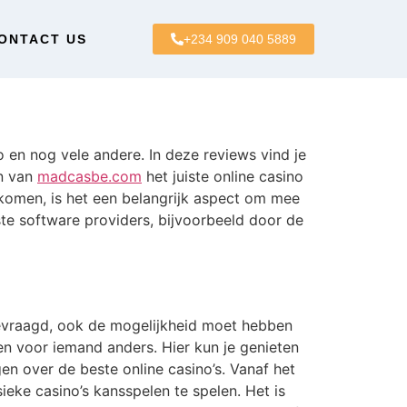
ONTACT US
+234 909 040 5889
o en nog vele andere. In deze reviews vind je
en van
madcasbe.com
het juiste online casino
komen, is het een belangrijk aspect om mee
ste software providers, bijvoorbeeld door de
gevraagd, ook de mogelijkheid moet hebben
n voor iemand anders. Hier kun je genieten
en over de beste online casino’s. Vanaf het
eke casino’s kansspelen te spelen. Het is