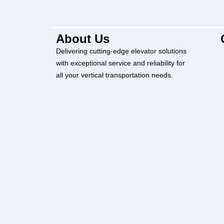
About Us
Delivering cutting-edge elevator solutions
with exceptional service and reliability for
all your vertical transportation needs.