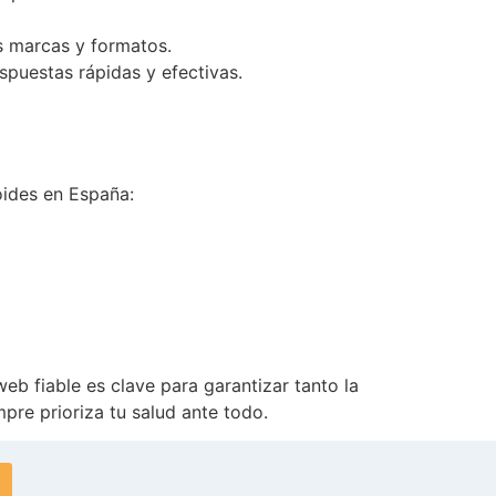
s marcas y formatos.
spuestas rápidas y efectivas.
oides en España:
b fiable es clave para garantizar tanto la
pre prioriza tu salud ante todo.