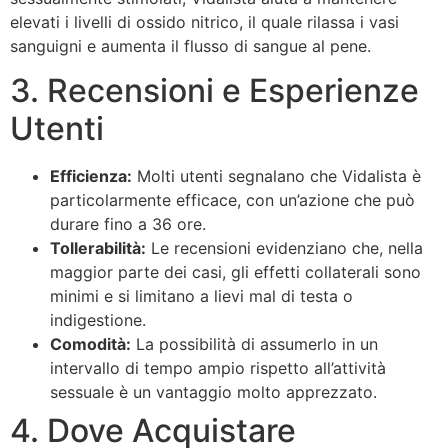
elevati i livelli di ossido nitrico, il quale rilassa i vasi
sanguigni e aumenta il flusso di sangue al pene.
3. Recensioni e Esperienze
Utenti
Efficienza:
Molti utenti segnalano che Vidalista è
particolarmente efficace, con un’azione che può
durare fino a 36 ore.
Tollerabilità:
Le recensioni evidenziano che, nella
maggior parte dei casi, gli effetti collaterali sono
minimi e si limitano a lievi mal di testa o
indigestione.
Comodità:
La possibilità di assumerlo in un
intervallo di tempo ampio rispetto all’attività
sessuale è un vantaggio molto apprezzato.
4. Dove Acquistare