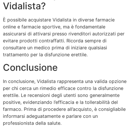
Vidalista?
È possibile acquistare Vidalista in diverse farmacie
online e farmacie sportive, ma è fondamentale
assicurarsi di attivarsi presso rivenditori autorizzati per
evitare prodotti contraffatti. Ricorda sempre di
consultare un medico prima di iniziare qualsiasi
trattamento per la disfunzione erettile.
Conclusione
In conclusione, Vidalista rappresenta una valida opzione
per chi cerca un rimedio efficace contro la disfunzione
erettile. Le recensioni degli utenti sono generalmente
positive, evidenziando l’efficacia e la tollerabilità del
farmaco. Prima di procedere all’acquisto, è consigliabile
informarsi adeguatamente e parlare con un
professionista della salute.