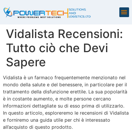
Vidalista Recensioni:
Tutto ciò che Devi
Sapere
Vidalista è un farmaco frequentemente menzionato nel
mondo della salute e del benessere, in particolare per il
trattamento della disfunzione erettile. La sua popolarità
è in costante aumento, e molte persone cercano
informazioni dettagliate su di esso prima di utilizzarlo.
In questo articolo, esploreremo le recensioni di Vidalista
e forniremo una guida utile per chi è interessato
all’acquisto di questo prodotto.