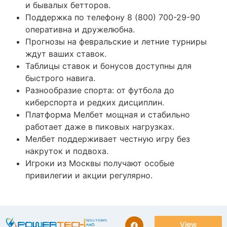
и бывалых бетторов.
Поддержка по телефону 8 (800) 700-29-90
оперативна и дружелюбна.
Прогнозы на февральские и летние турниры
ждут ваших ставок.
Таблицы ставок и бонусов доступны для
быстрого навига.
Разнообразие спорта: от футбола до
киберспорта и редких дисциплин.
Платформа Мелбет мощная и стабильно
работает даже в пиковых нагрузках.
Мелбет поддерживает честную игру без
накруток и подвоха.
Игроки из Москвы получают особые
привилегии и акции регулярно.
View