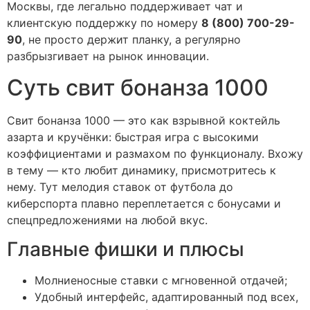
Москвы, где легально поддерживает чат и
клиентскую поддержку по номеру
8 (800) 700-29-
90
, не просто держит планку, а регулярно
разбрызгивает на рынок инновации.
Суть свит бонанза 1000
Свит бонанза 1000 — это как взрывной коктейль
азарта и кручёнки: быстрая игра с высокими
коэффициентами и размахом по функционалу. Вхожу
в тему — кто любит динамику, присмотритесь к
нему. Тут мелодия ставок от футбола до
киберспорта плавно переплетается с бонусами и
спецпредложениями на любой вкус.
Главные фишки и плюсы
Молниеносные ставки с мгновенной отдачей;
Удобный интерфейс, адаптированный под всех,