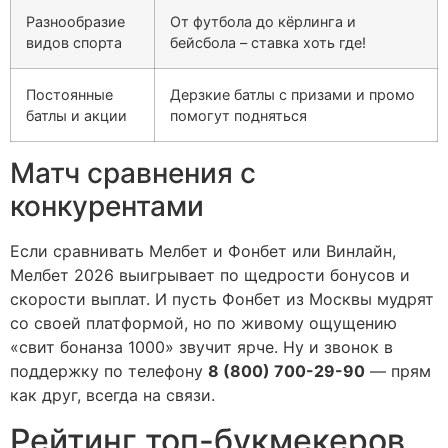
Разнообразие
От футбола до кёрлинга и
видов спорта
бейсбола – ставка хоть где!
Постоянные
Дерзкие батлы с призами и промо
батлы и акции
помогут подняться
Матч сравнения с
конкурентами
Если сравнивать Мелбет и Фонбет или Винлайн,
Мелбет 2026 выигрывает по щедрости бонусов и
скорости выплат. И пусть Фонбет из Москвы мудрят
со своей платформой, но по живому ощущению
«свит бонанза 1000» звучит ярче. Ну и звонок в
поддержку по телефону
8 (800) 700-29-90
— прям
как друг, всегда на связи.
Рейтинг топ-букмекеров