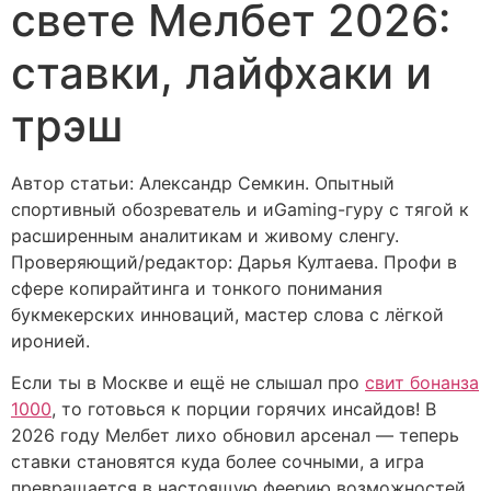
свете Мелбет 2026:
ставки, лайфхаки и
трэш
Автор статьи:
Александр Семкин
. Опытный
спортивный обозреватель и иGaming-гуру с тягой к
расширенным аналитикам и живому сленгу.
Проверяющий/редактор:
Дарья Култаева
. Профи в
сфере копирайтинга и тонкого понимания
букмекерских инноваций, мастер слова с лёгкой
иронией.
Если ты в Москве и ещё не слышал про
свит бонанза
1000
, то готовься к порции горячих инсайдов! В
2026 году Мелбет лихо обновил арсенал — теперь
ставки становятся куда более сочными, а игра
превращается в настоящую феерию возможностей