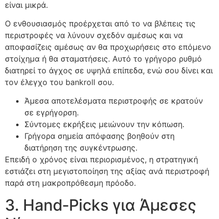
είναι μικρά.
Ο ενθουσιασμός προέρχεται από το να βλέπεις τις
περιστροφές να λύνουν σχεδόν αμέσως και να
αποφασίζεις αμέσως αν θα προχωρήσεις στο επόμενο
στοίχημα ή θα σταματήσεις. Αυτό το γρήγορο ρυθμό
διατηρεί το άγχος σε υψηλά επίπεδα, ενώ σου δίνει και
τον έλεγχο του bankroll σου.
Άμεσα αποτελέσματα περιστροφής σε κρατούν
σε εγρήγορση.
Σύντομες εκρήξεις μειώνουν την κόπωση.
Γρήγορα σημεία απόφασης βοηθούν στη
διατήρηση της συγκέντρωσης.
Επειδή ο χρόνος είναι περιορισμένος, η στρατηγική
εστιάζει στη μεγιστοποίηση της αξίας ανά περιστροφή
παρά στη μακροπρόθεσμη πρόοδο.
3. Hand‑Picks για Άμεσες