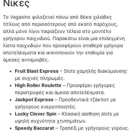
Νίκες
Το Vegasino φιλοξενεί πάνω από δέκα χιλιάδες
τίτλους από περισσότερους από εκατό παρόχους,
αλλά μόνο λίγοι ταιριάζουν τέλεια στο μοντέλο
γρήγορου παιχνιδιού. Παρακάτω είναι μια επιλεγμένη
λίστα παιχνιδιών που προσφέρουν σταθερά γρήγορα
αποτελέσματα και ικανοποιούν την επιθυμία για
άμεσες ανταμοιβές.
Fruit Blast Express
– Slots χαμηλής διακύμανσης
με συχνές πληρωμές.
High Roller Roulette
– Προσφέρει γρήγορες
περιστροφές και άμεσα αποτελέσματα.
Jackpot Express
– Προοδευτικά τζάκποτ με
γρήγορους ενεργοποιητές.
Lucky Clover Spin
– Κλασική αίσθηση slots με
υψηλή συχνότητα χτυπημάτων.
Speedy Baccarat
– Τραπέζι με γρήγορους γύρους.