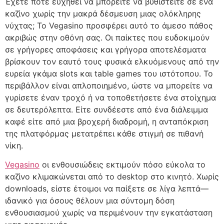
Έχετε ποτέ ευχηθεί να μπορείτε να βυθιστείτε σε ένα
καζίνο χωρίς την μακρά δέσμευση μιας ολόκληρης
νύχτας; Το Vegasino προσφέρει αυτό το άμεσο πάθος
ακριβώς στην οθόνη σας. Οι παίκτες που ευδοκιμούν
σε γρήγορες αποφάσεις και γρήγορα αποτελέσματα
βρίσκουν τον εαυτό τους φυσικά ελκυόμενους από την
ευρεία γκάμα slots και table games του ιστότοπου. Το
περιβάλλον είναι απλοποιημένο, ώστε να μπορείτε να
γυρίσετε έναν τροχό ή να τοποθετήσετε ένα στοίχημα
σε δευτερόλεπτα. Είτε συνδέεστε από ένα διάλειμμα
καφέ είτε από μια βροχερή διαδρομή, η ανταπόκριση
της πλατφόρμας μετατρέπει κάθε στιγμή σε πιθανή
νίκη.
Vegasino
οι ενθουσιώδεις εκτιμούν πόσο εύκολα το
καζίνο κλιμακώνεται από το desktop στο κινητό. Χωρίς
downloads, είστε έτοιμοι να παίξετε σε λίγα λεπτά—
ιδανικό για όσους θέλουν μια σύντομη δόση
ενθουσιασμού χωρίς να περιμένουν την εγκατάσταση