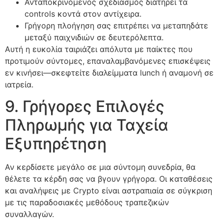
Ανταποκρινόμενος σχεδιασμός διατηρεί τα
controls κοντά στον αντίχειρα.
Γρήγορη πλοήγηση σας επιτρέπει να μεταπηδάτε
μεταξύ παιχνιδιών σε δευτερόλεπτα.
Αυτή η ευκολία ταιριάζει απόλυτα με παίκτες που
προτιμούν σύντομες, επαναλαμβανόμενες επισκέψεις
εν κινήσει—σκεφτείτε διαλείμματα lunch ή αναμονή σε
ιατρεία.
9. Γρήγορες Επιλογές
Πληρωμής για Ταχεία
Εξυπηρέτηση
Αν κερδίσετε μεγάλο σε μια σύντομη συνεδρία, θα
θέλετε τα κέρδη σας να βγουν γρήγορα. Οι καταθέσεις
και αναλήψεις με Crypto είναι αστραπιαία σε σύγκριση
με τις παραδοσιακές μεθόδους τραπεζικών
συναλλαγών.