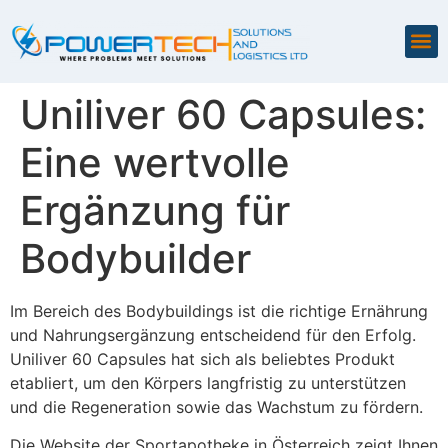
Uniliver 60 Capsules:
Eine wertvolle
Ergänzung für
Bodybuilder
Im Bereich des Bodybuildings ist die richtige Ernährung
und Nahrungsergänzung entscheidend für den Erfolg.
Uniliver 60 Capsules hat sich als beliebtes Produkt
etabliert, um den Körpers langfristig zu unterstützen
und die Regeneration sowie das Wachstum zu fördern.
Die Website der Sportapotheke in Österreich zeigt Ihnen