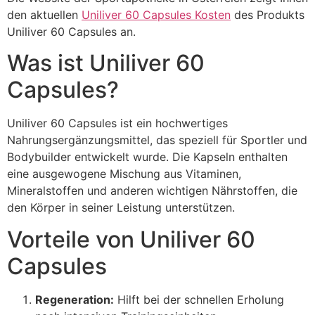
den aktuellen
Uniliver 60 Capsules Kosten
des Produkts
Uniliver 60 Capsules an.
Was ist Uniliver 60
Capsules?
Uniliver 60 Capsules ist ein hochwertiges
Nahrungsergänzungsmittel, das speziell für Sportler und
Bodybuilder entwickelt wurde. Die Kapseln enthalten
eine ausgewogene Mischung aus Vitaminen,
Mineralstoffen und anderen wichtigen Nährstoffen, die
den Körper in seiner Leistung unterstützen.
Vorteile von Uniliver 60
Capsules
Regeneration:
Hilft bei der schnellen Erholung