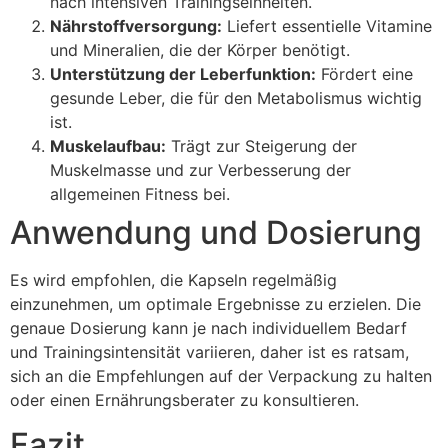
nach intensiven Trainingseinheiten.
Nährstoffversorgung:
Liefert essentielle Vitamine
und Mineralien, die der Körper benötigt.
Unterstützung der Leberfunktion:
Fördert eine
gesunde Leber, die für den Metabolismus wichtig
ist.
Muskelaufbau:
Trägt zur Steigerung der
Muskelmasse und zur Verbesserung der
allgemeinen Fitness bei.
Anwendung und Dosierung
Es wird empfohlen, die Kapseln regelmäßig
einzunehmen, um optimale Ergebnisse zu erzielen. Die
genaue Dosierung kann je nach individuellem Bedarf
und Trainingsintensität variieren, daher ist es ratsam,
sich an die Empfehlungen auf der Verpackung zu halten
oder einen Ernährungsberater zu konsultieren.
Fazit