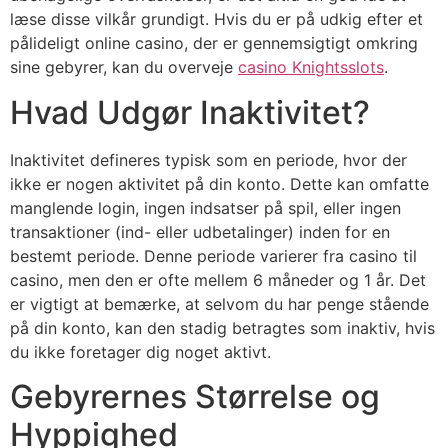
læse disse vilkår grundigt. Hvis du er på udkig efter et
pålideligt online casino, der er gennemsigtigt omkring
sine gebyrer, kan du overveje
casino Knightsslots
.
Hvad Udgør Inaktivitet?
Inaktivitet defineres typisk som en periode, hvor der
ikke er nogen aktivitet på din konto. Dette kan omfatte
manglende login, ingen indsatser på spil, eller ingen
transaktioner (ind- eller udbetalinger) inden for en
bestemt periode. Denne periode varierer fra casino til
casino, men den er ofte mellem 6 måneder og 1 år. Det
er vigtigt at bemærke, at selvom du har penge stående
på din konto, kan den stadig betragtes som inaktiv, hvis
du ikke foretager dig noget aktivt.
Gebyrernes Størrelse og
Hyppighed