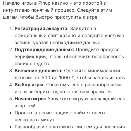
Начало игры в Pinup казино – это простой и
интуитивно понятный процесс. Следуйте этим
шагам, чтобы быстро приступить к игре:
Регистрация аккаунта:
Зайдите на
официальный сайт казино и создайте учетную
запись, указав необходимые данные.
Подтверждение данных:
Пройдите процесс
верификации, чтобы обеспечить безопасность
своих средств.
Внесение депозита:
Сделайте минимальный
депозит от 500 до 1000 ₸, чтобы начать играть.
Выбор игры:
Ознакомьтесь с разнообразием
игр и выберите ту, которая вам нравится.
Начало игры:
Запустите игру и наслаждайтесь
азартом!
Простота регистрации – займет всего
несколько минут.
Разнообразие платежных систем для внесения