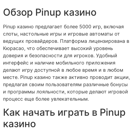
Обзор Pinup казино
Pinup казино предлагает более 5000 игр, включая
слоты, настольные игры и игровые автоматы от
ведущих провайдеров. Платформа лицензирована в
Кюрасао, что обеспечивает высокий уровень
доверия и безопасности для игроков. Удобный
интерфейс и наличие мобильного приложения
делают игру доступной в любое время и в любом
месте. Pinup казино также активно проводит акции,
предлагая своим пользователям различные бонусы
и программы лояльности, которые делают игровой
процесс еще более увлекательным.
Как начать играть в Pinup
казино