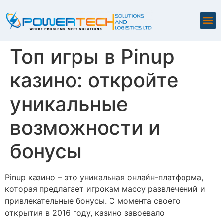
Топ игры в Pinup
казино: откройте
уникальные
возможности и
бонусы
Pinup казино – это уникальная онлайн-платформа,
которая предлагает игрокам массу развлечений и
привлекательные бонусы. С момента своего
открытия в 2016 году, казино завоевало