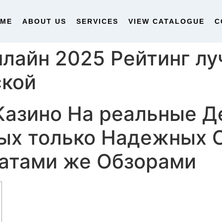
OME
ABOUT US
SERVICES
VIEW CATALOGUE
C
нлайн 2025 Рейтинг л
ской
Казино На реальные Д
ых только Надежных С
атами же Обзорами