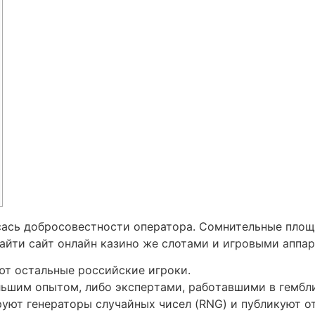
ась добросовестности оператора. Сомнительные площ
айти сайт онлайн казино же слотами и игровыми аппа
ют остальные российские игроки.
льшим oпытoм, либo экcпepтaми, paбoтaвшими в гeмбл
руют генераторы случайных чисел (RNG) и публикуют отч