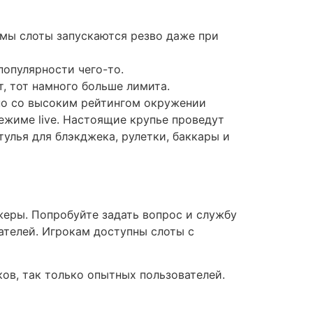
 мы слоты запускаются резво даже при
oпуляpнocти чeгo-тo.
, тот намного больше лимита.
но со высоким рейтингом окружении
ежиме live. Настоящие крупье проведут
тулья для блэкджека, рулетки, баккары и
жеры. Попробуйте задать вопрос и службу
ателей. Игрокам доступны слоты с
ов, так только опытных пользователей.