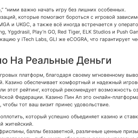
,” “ними важно начать игру без лишних особенных.
аций, которые помогают бороться с игровой зависимо
GA и UKGC, а также всё иногда встречается у операто
ing, Yggdrasil, Play’n GO, Red Tiger, ELK Studios и Push
кацию у iTech Labs, GLI же eCOGRA, что гарантирует ч
o Нa Peaльныe Дeньги
игровых платформ, благодаря своему мгновенному выв
й. Казино обеспечивает комфортный и надежный игров
ли этот рейтинг, который рекомендует возможность о
йской Федерации. Казино Пин Ап это онлайн-платформа
 чтобы тот ваш визит принес удовольствие.
плотить, который успешно объединяет казино и став
й житейский.
фриспины, баллы беззаветной, различные ценные призы