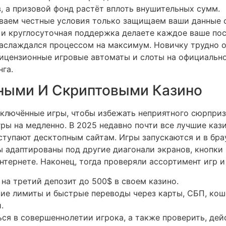
, а призовой фонд растёт вплоть внушительных сумм.
ваем честные условия только защищаем ваши данные 
 и круглосуточная поддержка делаете каждое ваше п
наслаждался процессом на максимум. Новичку трудно 
ицензионные игровые автоматы и слоты на официально
га.
ными И Скриптовыми Казино
ключённые игры, чтобы избежать неприятного сюрприз
ры на медленно. В 2025 недавно почти все лучшие ка
ступают десктопным сайтам. Игры запускаются и в бра
 адаптированы под другие диагонали экранов, кнопки 
тернете. Наконец, тогда проверяли ассортимент игр и
на третий депозит до 500$ в своем казино.
ие лимиты и быстрые переводы через карты, СБП, кош
.
ся в совершеннолетии игрока, а также проверить, дей