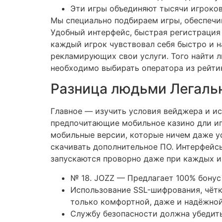
Эти игры объединяют тысячи игроков
Мы специально подбираем игры, обеспечи
Удобный интерфейс, быстрая регистрация
каждый игрок чувствовал себя быстро и 
рекламирующих свои услуги. Того найти л
необходимо выбирать оператора из рейтин
Разница людьми Легаль
Главное — изучить условия вейджера и ис
предпочитающие мобильное казино дли иг
мобильные версии, которые ничем даже у
скачивать дополнительное ПО. Интерфейсы
запускаются проворно даже при каждых ин
№ 18. JOZZ — Предлагает 100% бонус 
Использование SSL-шифрования, чётк
только комфортной, даже и надёжной
Службу безопасности должна убедить