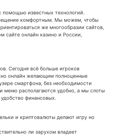
с помощью известных технологий.
осещение комфортным. Мы можем, чтобы
ориентироваться же многообразии сайтов,
м сайте онлайн казино и России,
ов. Сегодня всё больше игроков
зино онлайн желающим полноценные
узере смартфона, без необходимости
и меню располагаются удобно, а мы слоты
 удобство финансовых.
ельки и криптовалюты делают игру но
ствительно ли зарухом владеет