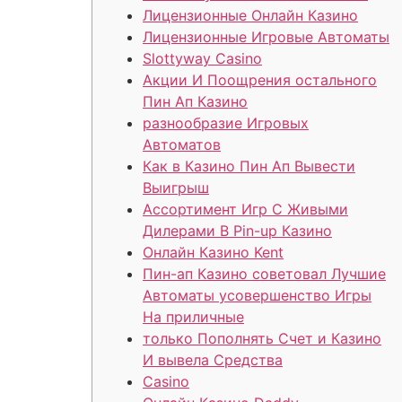
Лицензионные Онлайн Казино
Лицензионные Игровые Автоматы
Slottyway Casino
Акции И Поощрения остального
Пин Ап Казино
разнообразие Игровых
Автоматов
Как в Казино Пин Ап Вывести
Выигрыш
Ассортимент Игр С Живыми
Дилерами В Pin-up Казино
Онлайн Казино Kent
Пин-ап Казино советовал Лучшие
Автоматы усовершенство Игры
На приличные
только Пополнять Счет и Казино
И вывела Средства
Casino