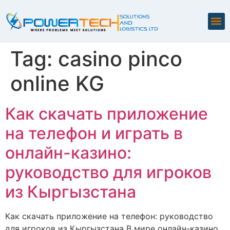
Tag:
casino pinco
online KG
Как скачать приложение
на телефон и играть в
онлайн-казино:
руководство для игроков
из Кыргызстана
Как скачать приложение на телефон: руководство
для игроков из Кыргызстана В мире онлайн-казино