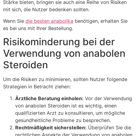
Stärke bieten, bringen sie auch eine Reihe von Risiken
mit sich, die Nutzer bedenken sollten.
Wenn Sie
die besten anabolika
benötigen, erhalten Sie
es bei uns mit Ihrer Bestellung.
Risikominderung bei der
Verwendung von anabolen
Steroiden
Um die Risiken zu minimieren, sollten Nutzer folgende
Strategien in Betracht ziehen:
Ärztliche Beratung einholen:
Vor der Verwendung
von anabolen Steroiden ist es wichtig, einen
qualifizierten Arzt zu konsultieren, um mögliche
gesundheitliche Probleme zu besprechen.
Rechtmäßigkeit sicherstellen:
Überprüfen Sie die
rechtlichen Aspekte der Verwendung von anabolen