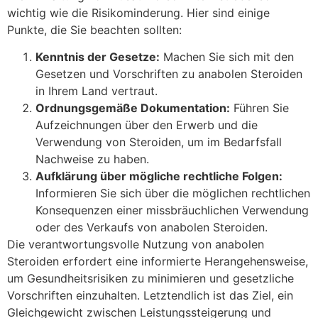
wichtig wie die Risikominderung. Hier sind einige
Punkte, die Sie beachten sollten:
Kenntnis der Gesetze:
Machen Sie sich mit den
Gesetzen und Vorschriften zu anabolen Steroiden
in Ihrem Land vertraut.
Ordnungsgemäße Dokumentation:
Führen Sie
Aufzeichnungen über den Erwerb und die
Verwendung von Steroiden, um im Bedarfsfall
Nachweise zu haben.
Aufklärung über mögliche rechtliche Folgen:
Informieren Sie sich über die möglichen rechtlichen
Konsequenzen einer missbräuchlichen Verwendung
oder des Verkaufs von anabolen Steroiden.
Die verantwortungsvolle Nutzung von anabolen
Steroiden erfordert eine informierte Herangehensweise,
um Gesundheitsrisiken zu minimieren und gesetzliche
Vorschriften einzuhalten. Letztendlich ist das Ziel, ein
Gleichgewicht zwischen Leistungssteigerung und