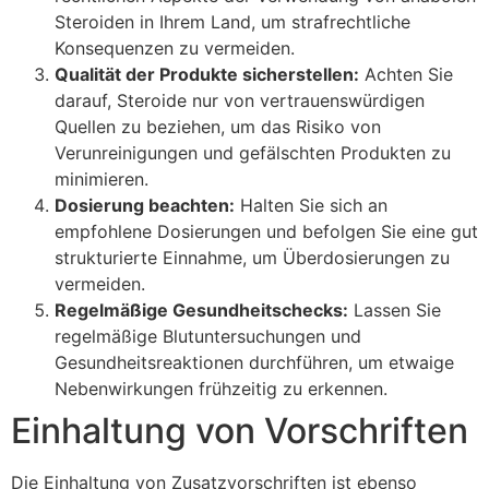
Steroiden in Ihrem Land, um strafrechtliche
Konsequenzen zu vermeiden.
Qualität der Produkte sicherstellen:
Achten Sie
darauf, Steroide nur von vertrauenswürdigen
Quellen zu beziehen, um das Risiko von
Verunreinigungen und gefälschten Produkten zu
minimieren.
Dosierung beachten:
Halten Sie sich an
empfohlene Dosierungen und befolgen Sie eine gut
strukturierte Einnahme, um Überdosierungen zu
vermeiden.
Regelmäßige Gesundheitschecks:
Lassen Sie
regelmäßige Blutuntersuchungen und
Gesundheitsreaktionen durchführen, um etwaige
Nebenwirkungen frühzeitig zu erkennen.
Einhaltung von Vorschriften
Die Einhaltung von Zusatzvorschriften ist ebenso