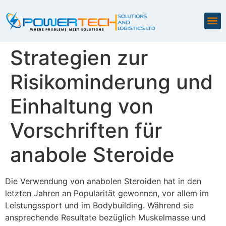
Strategien zur
Risikominderung und
Einhaltung von
Vorschriften für
anabole Steroide
Die Verwendung von anabolen Steroiden hat in den
letzten Jahren an Popularität gewonnen, vor allem im
Leistungssport und im Bodybuilding. Während sie
ansprechende Resultate bezüglich Muskelmasse und