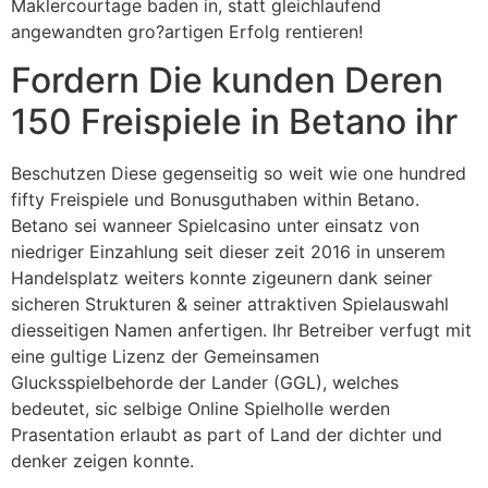
Maklercourtage baden in, statt gleichlaufend
angewandten gro?artigen Erfolg rentieren!
Fordern Die kunden Deren
150 Freispiele in Betano ihr
Beschutzen Diese gegenseitig so weit wie one hundred
fifty Freispiele und Bonusguthaben within Betano.
Betano sei wanneer Spielcasino unter einsatz von
niedriger Einzahlung seit dieser zeit 2016 in unserem
Handelsplatz weiters konnte zigeunern dank seiner
sicheren Strukturen & seiner attraktiven Spielauswahl
diesseitigen Namen anfertigen. Ihr Betreiber verfugt mit
eine gultige Lizenz der Gemeinsamen
Glucksspielbehorde der Lander (GGL), welches
bedeutet, sic selbige Online Spielholle werden
Prasentation erlaubt as part of Land der dichter und
denker zeigen konnte.