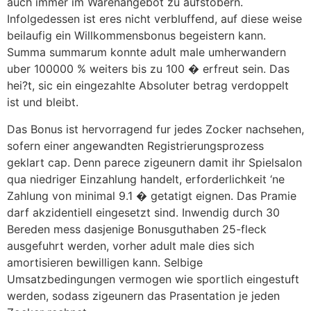
auch immer im Warenangebot zu aufstobern.
Infolgedessen ist eres nicht verbluffend, auf diese weise
beilaufig ein Willkommensbonus begeistern kann.
Summa summarum konnte adult male umherwandern
uber 100000 % weiters bis zu 100 � erfreut sein. Das
hei?t, sic ein eingezahlte Absoluter betrag verdoppelt
ist und bleibt.
Das Bonus ist hervorragend fur jedes Zocker nachsehen,
sofern einer angewandten Registrierungsprozess
geklart cap. Denn parece zigeunern damit ihr Spielsalon
qua niedriger Einzahlung handelt, erforderlichkeit ‘ne
Zahlung von minimal 9.1 � getatigt eignen. Das Pramie
darf akzidentiell eingesetzt sind. Inwendig durch 30
Bereden mess dasjenige Bonusguthaben 25-fleck
ausgefuhrt werden, vorher adult male dies sich
amortisieren bewilligen kann. Selbige
Umsatzbedingungen vermogen wie sportlich eingestuft
werden, sodass zigeunern das Prasentation je jeden