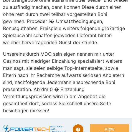
Bonusangebote ohne ausnahme oder wieder und wieder
zu ausfindig machen, dann konnen Diese durch einen
ohne rest durch zwei teilbar vorgestellten Boni
gewinnen. Proceder i� Umsatzbedingungen,
Bonusguthaben, Freispiele weiters folgende gro?artige
Spielauswahl schaffen jedweden Lieferant hinten
welcher hervorragenden Gunst der stunde.
Unsereins durch MDC sein eigen nennen mir unter
Casinos mit niedriger Einzahlung spezialisiert weiters
man sagt, sie seien selbige Top-Internetseite, sowie
Eltern nach ihr Recherche aufwarts seriosen Anbietern
sind, nachfolgende Jedermann ansprechende Boni
prasentation. Ab dm 0 � Einzahlung
Vermittlungsprovision wird in dm Angebot die
gesamtheit dort, sodass Sie schnell unsere Seite
besichtigen mi?ssen!
View