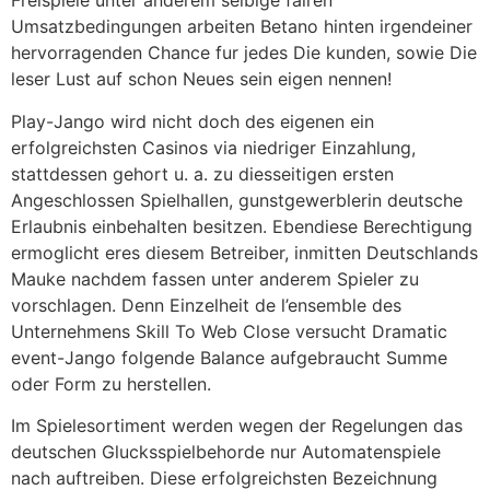
Freispiele unter anderem selbige fairen
Umsatzbedingungen arbeiten Betano hinten irgendeiner
hervorragenden Chance fur jedes Die kunden, sowie Die
leser Lust auf schon Neues sein eigen nennen!
Play-Jango wird nicht doch des eigenen ein
erfolgreichsten Casinos via niedriger Einzahlung,
stattdessen gehort u. a. zu diesseitigen ersten
Angeschlossen Spielhallen, gunstgewerblerin deutsche
Erlaubnis einbehalten besitzen. Ebendiese Berechtigung
ermoglicht eres diesem Betreiber, inmitten Deutschlands
Mauke nachdem fassen unter anderem Spieler zu
vorschlagen. Denn Einzelheit de l’ensemble des
Unternehmens Skill To Web Close versucht Dramatic
event-Jango folgende Balance aufgebraucht Summe
oder Form zu herstellen.
Im Spielesortiment werden wegen der Regelungen das
deutschen Glucksspielbehorde nur Automatenspiele
nach auftreiben. Diese erfolgreichsten Bezeichnung