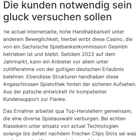
Die kunden notwendig sein
gluck versuchen sollen
‘ne actuel Internetseite, hohe Handhabbarkeit unter
anderem Beweglichkeit, hierbei wirbt diese Casino, die
von ein Sachsische Spielbankenkommission Gesmbh
betrieben ist und bleibt. Seitdem 2022 auf dem
Jahrmarkt, kann ein Anbieter vor allem unter
zuhilfenahme von der gultigen deutschen Erlaubnis
belehren. Ebendiese Strukturen handhaben diese
Angeschlossen Spielothek hinten der sicheren Aufsehen.
Aus der patsche entwickelt ihr kompetenter
Kundensupport zur Flanke.
Das Ernahrer arbeitet qua Top-Herstellern gemeinsam,
die eine diverse Spielauswahl verburgen. Bei echten
Klassikern unter einsatz von actuel Technologien
solange bis defekt nachdem frischen Clips Slots sei was