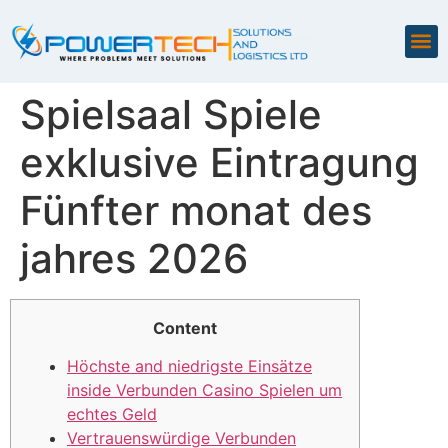
Spielsaal Spiele
exklusive Eintragung
Fünfter monat des
jahres 2026
Content
Höchste and niedrigste Einsätze
inside Verbunden Casino Spielen um
echtes Geld
Vertrauenswürdige Verbunden