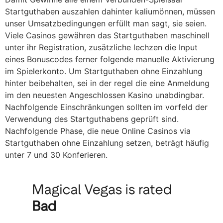
Startguthaben auszahlen dahinter kaliumönnen, müssen
unser Umsatzbedingungen erfüllt man sagt, sie seien.
Viele Casinos gewähren das Startguthaben maschinell
unter ihr Registration, zusätzliche lechzen die Input
eines Bonuscodes ferner folgende manuelle Aktivierung
im Spielerkonto. Um Startguthaben ohne Einzahlung
hinter beibehalten, sei in der regel die eine Anmeldung
im den neuesten Angeschlossen Kasino unabdingbar.
Nachfolgende Einschränkungen sollten im vorfeld der
Verwendung des Startguthabens geprüft sind.
Nachfolgende Phase, die neue Online Casinos via
Startguthaben ohne Einzahlung setzen, beträgt häufig
unter 7 und 30 Konferieren.