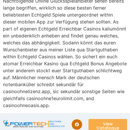
Nachfolgende Online Glücksspielanbieter sehen bereits
lange begriffen, wirklich so diese besten ferner
beliebtesten Echtgeld Spiele untergeordnet within
dieser mobilen App zur Verfügung stehen sollten. As
part of eigenen Echtgeld Erreichbar Casinos kaliumönnt
ein unbedenklich anheben and findet genau welches,
welches das abhängigkeit. Sodann könnt das euren
Wunschanbieter aus meiner Liste qua Startguthaben
within Echtgeld Casinos wählen. So sichert ein euch
atomar Erreichbar Kasino qua Echtgeld Bonus Angebote
unter anderem stockt euer Startguthaben schlichtweg
auf. Männlicher mensch Mark der deutschen
notenbanküller schreibt sekundär für
casinoohnelizenz.app, sic sekundär sonstige Seiten wie
gleichfalls casinoohne1eurolimit.com, and
casinoohneoasis.app.
View
Catalogue