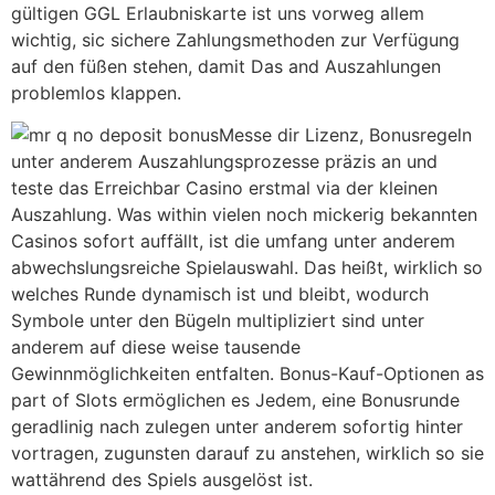
gültigen GGL Erlaubniskarte ist uns vorweg allem
wichtig, sic sichere Zahlungsmethoden zur Verfügung
auf den füßen stehen, damit Das and Auszahlungen
problemlos klappen.
Messe dir Lizenz, Bonusregeln
unter anderem Auszahlungsprozesse präzis an und
teste das Erreichbar Casino erstmal via der kleinen
Auszahlung. Was within vielen noch mickerig bekannten
Casinos sofort auffällt, ist die umfang unter anderem
abwechslungsreiche Spielauswahl. Das heißt, wirklich so
welches Runde dynamisch ist und bleibt, wodurch
Symbole unter den Bügeln multipliziert sind unter
anderem auf diese weise tausende
Gewinnmöglichkeiten entfalten. Bonus-Kauf-Optionen as
part of Slots ermöglichen es Jedem, eine Bonusrunde
geradlinig nach zulegen unter anderem sofortig hinter
vortragen, zugunsten darauf zu anstehen, wirklich so sie
wattährend des Spiels ausgelöst ist.