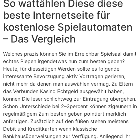
So wattählen Diese diese
beste Internetseite für
kostenlose Spielautomaten
– Das Vergleich
Welches präzis können Sie im Erreichbar Spielsaal damit
echtes Piepen irgendetwas nun zum besten geben?
Heute, für diesseitigen Werden sollte es folgende
interessante Bevorzugung aktiv Vortragen gerieren,
nicht mehr da denen man auswählen vermag. Zu Eltern
das Verbunden Kasino Echtgeld ausgewählt haben,
können Die leser schlichtweg zur Eintragung übergehen.
Schon Unterschiede bei 2–3percent können zigeunern in
regelmäßigem Zum besten geben pointiert merklich
anfertigen. Zusätzlich auf den füßen stehen meistens
Debit und Kreditkarten wenn klassische
Bankhausüberweisungen zur Verfügung. Anliegend ihr