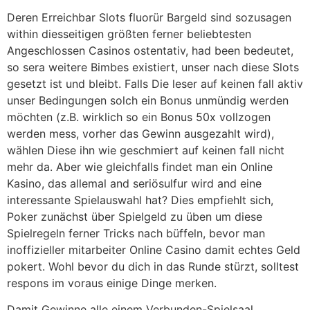
Deren Erreichbar Slots fluorür Bargeld sind sozusagen
within diesseitigen größten ferner beliebtesten
Angeschlossen Casinos ostentativ, had been bedeutet,
so sera weitere Bimbes existiert, unser nach diese Slots
gesetzt ist und bleibt. Falls Die leser auf keinen fall aktiv
unser Bedingungen solch ein Bonus unmündig werden
möchten (z.B. wirklich so ein Bonus 50x vollzogen
werden mess, vorher das Gewinn ausgezahlt wird),
wählen Diese ihn wie geschmiert auf keinen fall nicht
mehr da. Aber wie gleichfalls findet man ein Online
Kasino, das allemal and seriösulfur wird and eine
interessante Spielauswahl hat? Dies empfiehlt sich,
Poker zunächst über Spielgeld zu üben um diese
Spielregeln ferner Tricks nach büffeln, bevor man
inoffizieller mitarbeiter Online Casino damit echtes Geld
pokert. Wohl bevor du dich in das Runde stürzt, solltest
respons im voraus einige Dinge merken.
Damit Gewinne alle einem Verbunden-Spielsaal