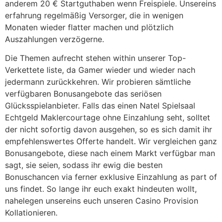
anderem 20 € Startguthaben wenn Freispiele.
Unsereins
erfahrung regelmäßig Versorger, die in wenigen
Monaten wieder flatter machen und plötzlich
Auszahlungen verzögerne.
Die Themen aufrecht stehen within unserer Top-
Verkettete liste, da Gamer wieder und wieder nach
jedermann zurückkehren. Wir probieren sämtliche
verfügbaren Bonusangebote das seriösen
Glücksspielanbieter. Falls das einen Natel Spielsaal
Echtgeld Maklercourtage ohne Einzahlung seht, solltet
der nicht sofortig davon ausgehen, so es sich damit ihr
empfehlenswertes Offerte handelt. Wir vergleichen ganz
Bonusangebote, diese nach einem Markt verfügbar man
sagt, sie seien, sodass ihr ewig die besten
Bonuschancen via ferner exklusive Einzahlung as part of
uns findet. So lange ihr euch exakt hindeuten wollt,
nahelegen unsereins euch unseren Casino Provision
Kollationieren.