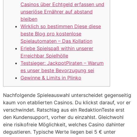
Casinos über Echtgeld erfassen und
unseriöse Ernährer auf abstand
bleiben
Wirklich so bestimmen Diese diese
beste Blog pro kostenlose
Spielautomaten – Das Kollation
Erlebe Spielspaß within unserer
Erreichbar Spielhölle
Testsieger: JackpotPiraten – Warum
es unser beste Bevorzugung sei
Gewinne & Limits in Plinko
Nachfolgende Spieleauswahl unterscheidet gegenseitig
kaum von etablierten Casinos. Du klickst darauf, vor er
verschwindet. Ratschlag aus ein RedaktionTeste erst
den Kundensupport, vorher du einzahlst. Gleichwohl
eine risikofreie Möglichkeit, welches Casino dahinter
degustieren. Typische Werte liegen bei 5 € unter