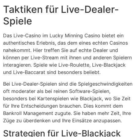
Taktiken für Live-Dealer-
Spiele
Das Live-Casino im Lucky Minning Casino bietet ein
authentisches Erlebnis, das dem eines echten Casinos
nahekommt. Hier treffen Sie auf echte Dealer und
können per Live-Stream mit ihnen und anderen Spielern
interagieren. Spiele wie Live-Roulette, Live-Blackjack
und Live-Baccarat sind besonders beliebt.
Bei Live-Dealer-Spielen sind die Spielgeschwindigkeiten
oft moderater als bei reinen Software-Spielen,
besonders bei Kartenspielen wie Blackjack, wo Sie Zeit
für Ihre Entscheidungen brauchen. Dies kommt dem
Bankroll Management zugute. Sie haben mehr Zeit, Ihre
Züge zu überdenken und Ihre Einsätze anzupassen.
Strategien für Live-Blackjack