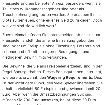
Freispiele sind ein beliebter Anreiz, besonders wenn sie
Teil eines Willkommensangebots sind oder als
Treuebelohnung angeboten werden. Sie erlauben Ihnen,
Slots zu genießen, ohne eigenes Geld zu riskieren. Doch
wie viel sind sie wirklich wert?
Zuerst einmal müssen Sie unterscheiden, ob es sich um
Freispiele handelt, die an eine Einzahlung gebunden
sind, oder um Freispiele ohne Einzahlung. Letztere sind
seltener und oft mit strengeren Bedingungen und
niedrigeren Gewinnlimits verbunden.
Die Gewinne, die Sie aus Freispielen erzielen, sind in der
Regel Bonusguthaben. Dieses Bonusguthaben unterliegt,
wie bereits erwähnt, den
Wagering Requirements
. Dies
ist der wichtigste Punkt, den viele Spieler übersehen. Sie
erhalten vielleicht 50 Freispiele und gewinnen damit 20
Euro. Aber wenn die Umsatzbedingungen 35x sind,
müssen Sie 700 Euro umsetzen, bevor diese 20 Euro