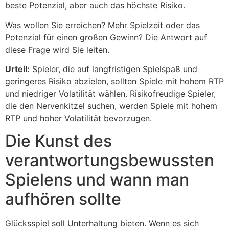
beste Potenzial, aber auch das höchste Risiko.
Was wollen Sie erreichen? Mehr Spielzeit oder das
Potenzial für einen großen Gewinn? Die Antwort auf
diese Frage wird Sie leiten.
Urteil:
Spieler, die auf langfristigen Spielspaß und
geringeres Risiko abzielen, sollten Spiele mit hohem RTP
und niedriger Volatilität wählen. Risikofreudige Spieler,
die den Nervenkitzel suchen, werden Spiele mit hohem
RTP und hoher Volatilität bevorzugen.
Die Kunst des
verantwortungsbewussten
Spielens und wann man
aufhören sollte
Glücksspiel soll Unterhaltung bieten. Wenn es sich