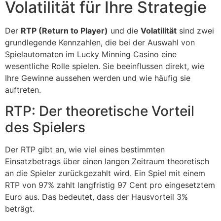
Volatilität für Ihre Strategie
Der
RTP (Return to Player)
und die
Volatilität
sind zwei
grundlegende Kennzahlen, die bei der Auswahl von
Spielautomaten im Lucky Minning Casino eine
wesentliche Rolle spielen. Sie beeinflussen direkt, wie
Ihre Gewinne aussehen werden und wie häufig sie
auftreten.
RTP: Der theoretische Vorteil
des Spielers
Der RTP gibt an, wie viel eines bestimmten
Einsatzbetrags über einen langen Zeitraum theoretisch
an die Spieler zurückgezahlt wird. Ein Spiel mit einem
RTP von 97% zahlt langfristig 97 Cent pro eingesetztem
Euro aus. Das bedeutet, dass der Hausvorteil 3%
beträgt.