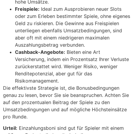
hohe Umsätze.
Freispiele:
Ideal zum Ausprobieren neuer Slots
oder zum Erleben bestimmter Spiele, ohne eigenes
Geld zu riskieren. Die Gewinne aus Freispielen
unterliegen ebenfalls Umsatzbedingungen, sind
aber oft mit einem niedrigeren maximalen
Auszahlungsbetrag verbunden.
Cashback-Angebote:
Bieten eine Art
Versicherung, indem ein Prozentsatz Ihrer Verluste
zurückerstattet wird. Weniger Risiko, weniger
Renditepotenzial, aber gut für das
Risikomanagement.
Die effektivste Strategie ist, die Bonusbedingungen
genau zu lesen, bevor Sie sie beanspruchen. Achten Sie
auf den prozentualen Beitrag der Spiele zu den
Umsatzbedingungen und auf mögliche Höchsteinsätze
pro Runde.
Urteil:
Einzahlungsboni sind gut für Spieler mit einem