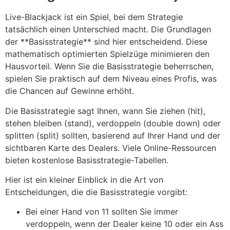
Live-Blackjack ist ein Spiel, bei dem Strategie
tatsächlich einen Unterschied macht. Die Grundlagen
der **Basisstrategie** sind hier entscheidend. Diese
mathematisch optimierten Spielzüge minimieren den
Hausvorteil. Wenn Sie die Basisstrategie beherrschen,
spielen Sie praktisch auf dem Niveau eines Profis, was
die Chancen auf Gewinne erhöht.
Die Basisstrategie sagt Ihnen, wann Sie ziehen (hit),
stehen bleiben (stand), verdoppeln (double down) oder
splitten (split) sollten, basierend auf Ihrer Hand und der
sichtbaren Karte des Dealers. Viele Online-Ressourcen
bieten kostenlose Basisstrategie-Tabellen.
Hier ist ein kleiner Einblick in die Art von
Entscheidungen, die die Basisstrategie vorgibt:
Bei einer Hand von 11 sollten Sie immer
verdoppeln, wenn der Dealer keine 10 oder ein Ass