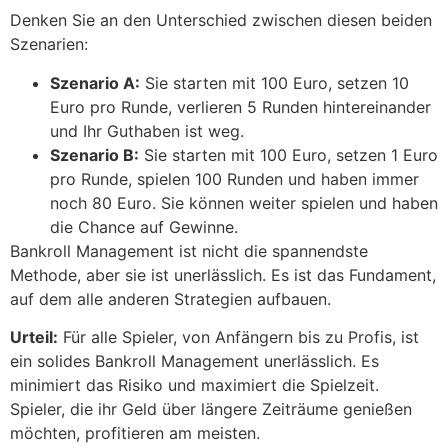
Denken Sie an den Unterschied zwischen diesen beiden
Szenarien:
Szenario A:
Sie starten mit 100 Euro, setzen 10
Euro pro Runde, verlieren 5 Runden hintereinander
und Ihr Guthaben ist weg.
Szenario B:
Sie starten mit 100 Euro, setzen 1 Euro
pro Runde, spielen 100 Runden und haben immer
noch 80 Euro. Sie können weiter spielen und haben
die Chance auf Gewinne.
Bankroll Management ist nicht die spannendste
Methode, aber sie ist unerlässlich. Es ist das Fundament,
auf dem alle anderen Strategien aufbauen.
Urteil:
Für alle Spieler, von Anfängern bis zu Profis, ist
ein solides Bankroll Management unerlässlich. Es
minimiert das Risiko und maximiert die Spielzeit.
Spieler, die ihr Geld über längere Zeiträume genießen
möchten, profitieren am meisten.