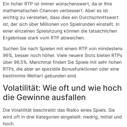
Ein hoher RTP ist immer wünschenswert, da er Ihre
mathematischen Chancen verbessert. Aber es ist
wichtig zu verstehen, dass dies ein Durchschnittswert
ist, der sich über Millionen von Spielrunden einstellt. In
einer einzelnen Spielsitzung können die tatsächlichen
Ergebnisse stark vom RTP abweichen.
Suchen Sie nach Spielen mit einem RTP von mindestens
96%, besser noch höher. Viele neuere Slots bieten RTPs
über 96.5%. Manchmal finden Sie Spiele mit sehr hohen
RTPs, die aber an spezielle Bonusfunktionen oder eine
bestimmte Wettart gebunden sind.
Volatilität: Wie oft und wie hoch
die Gewinne ausfallen
Die Volatilität beschreibt das Risiko eines Spiels. Sie
wird oft in drei Kategorien eingeteilt: niedrig, mittel und
hoch.