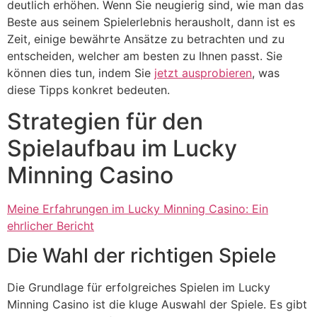
deutlich erhöhen. Wenn Sie neugierig sind, wie man das
Beste aus seinem Spielerlebnis herausholt, dann ist es
Zeit, einige bewährte Ansätze zu betrachten und zu
entscheiden, welcher am besten zu Ihnen passt. Sie
können dies tun, indem Sie
jetzt ausprobieren
, was
diese Tipps konkret bedeuten.
Strategien für den
Spielaufbau im Lucky
Minning Casino
Meine Erfahrungen im Lucky Minning Casino: Ein
ehrlicher Bericht
Die Wahl der richtigen Spiele
Die Grundlage für erfolgreiches Spielen im Lucky
Minning Casino ist die kluge Auswahl der Spiele. Es gibt