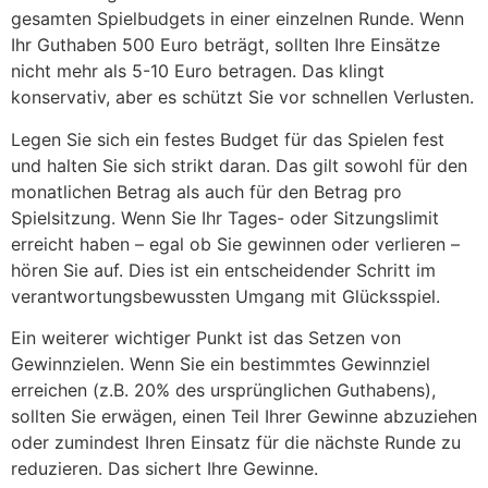
gesamten Spielbudgets in einer einzelnen Runde. Wenn
Ihr Guthaben 500 Euro beträgt, sollten Ihre Einsätze
nicht mehr als 5-10 Euro betragen. Das klingt
konservativ, aber es schützt Sie vor schnellen Verlusten.
Legen Sie sich ein festes Budget für das Spielen fest
und halten Sie sich strikt daran. Das gilt sowohl für den
monatlichen Betrag als auch für den Betrag pro
Spielsitzung. Wenn Sie Ihr Tages- oder Sitzungslimit
erreicht haben – egal ob Sie gewinnen oder verlieren –
hören Sie auf. Dies ist ein entscheidender Schritt im
verantwortungsbewussten Umgang mit Glücksspiel.
Ein weiterer wichtiger Punkt ist das Setzen von
Gewinnzielen. Wenn Sie ein bestimmtes Gewinnziel
erreichen (z.B. 20% des ursprünglichen Guthabens),
sollten Sie erwägen, einen Teil Ihrer Gewinne abzuziehen
oder zumindest Ihren Einsatz für die nächste Runde zu
reduzieren. Das sichert Ihre Gewinne.