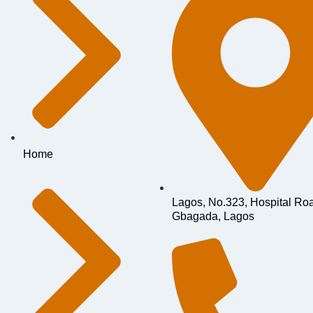
Home
Lagos, No.323, Hospital Ro
Gbagada, Lagos