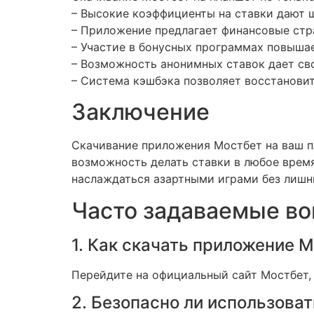
– Высокие коэффициенты на ставки дают 
– Приложение предлагает финансовые стра
– Участие в бонусных программах повыша
– Возможность анонимных ставок дает св
– Система кэшбэка позволяет восстановит
Заключение
Скачивание приложения Мостбет на ваш пл
возможность делать ставки в любое время
наслаждаться азартными играми без лишни
Часто задаваемые в
1. Как скачать приложение 
Перейдите на официальный сайт Мостбет, 
2. Безопасно ли использова