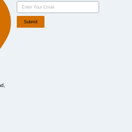
Submit
ad,