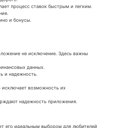
лает процесс ставок быстрым и легким.
ние.
ино и бонусы.
иложение не исключение. Здесь важны
финансовых данных.
ь и надежность.
о исключает возможность их
ерждают надежность приложения.
ет его идеальным выбором для любителей