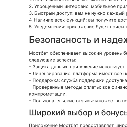
2. Упрощенный интерфейс: мобильное прил
3. Быстрый доступ: вам не нужно каждый 
4. Наличие всех функций: вы получите дос
5. Уведомления: приложение будет присыл
Безопасность и наде
Мостбет обеспечивает высокий уровень б
следующие аспекты:
– Защита данных: приложение использует
– Лицензирование: платформа имеет все н
– Поддержка: служба поддержки доступна
– Проверенные методы оплаты: все финан
компрометации.
– Пользовательские отзывы: множество п
Широкий выбор и бонус
Приложение Мостбет предоставляет широк