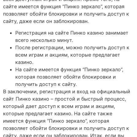
сайте имеется функция “Пинко зеркало”, которая
позволяет обойти блокировки и получить доступ к
сайту, даже если он заблокирован.
Регистрация на сайте Пинко казино занимает
всего несколько минут.
После регистрации, можно получить доступ к
всем играм и акциям, которые предлагает
казино.
На сайте имеется функция “Пинко зеркало”,
которая позволяет обойти блокировки и
получить доступ к сайту.
В заключении, регистрация и вход на официальный
сайт Пинко казино – простой и быстрый процесс,
который дает доступ к всем играм и акциям,
которые предлагает казино. На сайте также
имеется функция “Пинко зеркало”, которая
позволяет обойти блокировки и получить доступ к
сайту, даже если он заблокирован. Итак, если вы