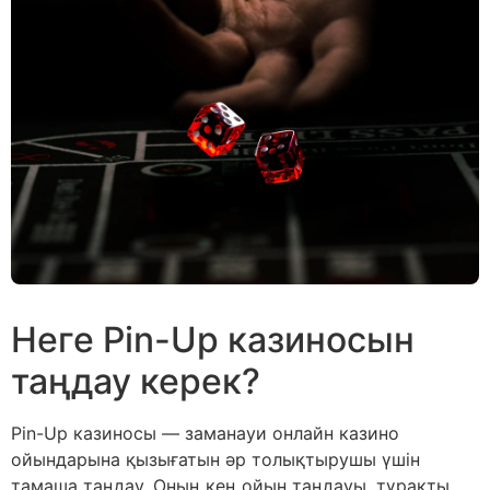
Неге Pin-Up казиносын
таңдау керек?
Pin-Up казиносы — заманауи онлайн казино
ойындарына қызығатын әр толықтырушы үшін
тамаша таңдау. Оның кең ойын таңдауы, тұрақты