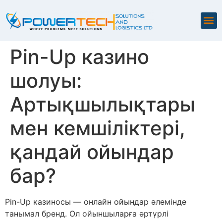
Pin-Up казино
шолуы:
Артықшылықтары
мен кемшіліктері,
қандай ойындар
бар?
Pin-Up казиносы — онлайн ойындар әлемінде
танымал бренд. Ол ойыншыларға әртүрлі