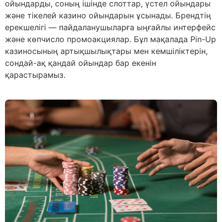
ойындарды, соның ішінде слоттар, үстел ойындары
және тікелей казино ойындарын ұсынады. Брендтің
ерекшелігі — пайдаланушыларға ыңғайлы интерфейс
және көпчисло промоакциялар. Бұл мақалада Pin-Up
казиносының артықшылықтары мен кемшіліктерін,
сондай-ақ қандай ойындар бар екенін
қарастырамыз.