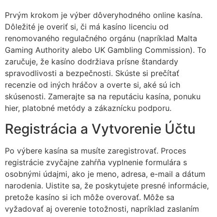
Prvým krokom je výber dôveryhodného online kasína.
Dôležité je overiť si, či má kasíno licenciu od
renomovaného regulačného orgánu (napríklad Malta
Gaming Authority alebo UK Gambling Commission). To
zaručuje, že kasíno dodržiava prísne štandardy
spravodlivosti a bezpečnosti. Skúste si prečítať
recenzie od iných hráčov a overte si, aké sú ich
skúsenosti. Zamerajte sa na reputáciu kasína, ponuku
hier, platobné metódy a zákaznícku podporu.
Registrácia a Vytvorenie Účtu
Po výbere kasína sa musíte zaregistrovať. Proces
registrácie zvyčajne zahŕňa vyplnenie formulára s
osobnými údajmi, ako je meno, adresa, e-mail a dátum
narodenia. Uistite sa, že poskytujete presné informácie,
pretože kasíno si ich môže overovať. Môže sa
vyžadovať aj overenie totožnosti, napríklad zaslaním