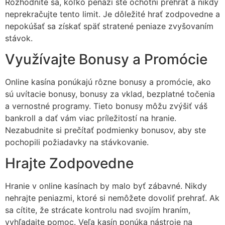
Rozhodnite sa, koľko peňazí ste ochotní prehrať a nikdy
neprekračujte tento limit. Je dôležité hrať zodpovedne a
nepokúšať sa získať späť stratené peniaze zvyšovaním
stávok.
Využívajte Bonusy a Promócie
Online kasína ponúkajú rôzne bonusy a promócie, ako
sú uvítacie bonusy, bonusy za vklad, bezplatné točenia
a vernostné programy. Tieto bonusy môžu zvýšiť váš
bankroll a dať vám viac príležitostí na hranie.
Nezabudnite si prečítať podmienky bonusov, aby ste
pochopili požiadavky na stávkovanie.
Hrajte Zodpovedne
Hranie v online kasínach by malo byť zábavné. Nikdy
nehrajte peniazmi, ktoré si nemôžete dovoliť prehrať. Ak
sa cítite, že strácate kontrolu nad svojím hraním,
vyhľadajte pomoc. Veľa kasín ponúka nástroje na