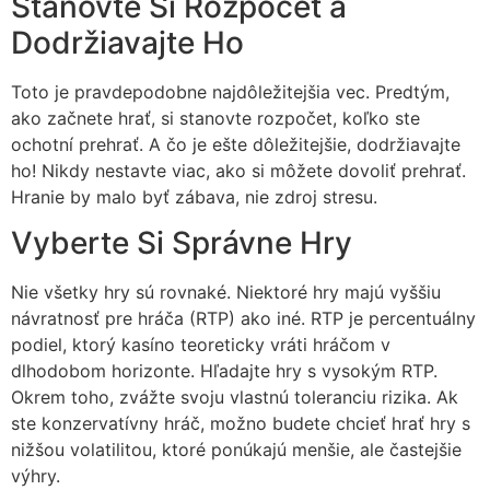
Stanovte Si Rozpočet a
Dodržiavajte Ho
Toto je pravdepodobne najdôležitejšia vec. Predtým,
ako začnete hrať, si stanovte rozpočet, koľko ste
ochotní prehrať. A čo je ešte dôležitejšie, dodržiavajte
ho! Nikdy nestavte viac, ako si môžete dovoliť prehrať.
Hranie by malo byť zábava, nie zdroj stresu.
Vyberte Si Správne Hry
Nie všetky hry sú rovnaké. Niektoré hry majú vyššiu
návratnosť pre hráča (RTP) ako iné. RTP je percentuálny
podiel, ktorý kasíno teoreticky vráti hráčom v
dlhodobom horizonte. Hľadajte hry s vysokým RTP.
Okrem toho, zvážte svoju vlastnú toleranciu rizika. Ak
ste konzervatívny hráč, možno budete chcieť hrať hry s
nižšou volatilitou, ktoré ponúkajú menšie, ale častejšie
výhry.