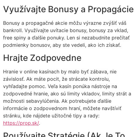
Využívajte Bonusy a Propagácie
Bonusy a propagačné akcie môžu výrazne zvýšiť váš
bankroll. Využívajte uvítacie bonusy, bonusy za vklad,
free spiny a ďalšie ponuky. Len si nezabudnite prečítať
podmienky bonusov, aby ste vedeli, ako ich získať.
Hrajte Zodpovedne
Hranie v online kasínach by malo byť zábava, nie
závislosť. Ak máte pocit, že strácate kontrolu,
vyhľadajte pomoc. Veľa kasín ponúka nástroje na
zodpovedné hranie, ako sú limity vkladov, limity strát a
možnosti sebavylúčenia. Ak potrebujete ďalšie
informácie o zodpovednom hraní, môžete navštíviť
stránku, kde nájdete užitočné tipy a rady:
https://prop.sk/
.
Používajte Stratégie (Ak Je To