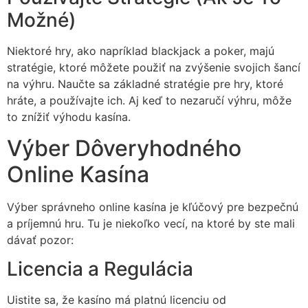
Možné)
Niektoré hry, ako napríklad blackjack a poker, majú
stratégie, ktoré môžete použiť na zvýšenie svojich šancí
na výhru. Naučte sa základné stratégie pre hry, ktoré
hráte, a používajte ich. Aj keď to nezaručí výhru, môže
to znížiť výhodu kasína.
Výber Dôveryhodného
Online Kasína
Výber správneho online kasína je kľúčový pre bezpečnú
a príjemnú hru. Tu je niekoľko vecí, na ktoré by ste mali
dávať pozor:
Licencia a Regulácia
Uistite sa, že kasíno má platnú licenciu od