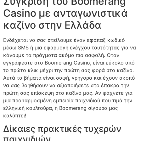
Σύγκριση του Boomerang
Casino με ανταγωνιστικά
καζίνο στην Ελλάδα
Ενδέχεται να σας στείλουμε έναν εφάπαξ κωδικό
μέσω SMS ή μια εφαρμογή ελέγχου ταυτότητας για να
κάνουμε τα πράγματα ακόμα πιο ασφαλή. Όταν
εγγράφεστε στο Boomerang Casino, είναι εύκολο από
το πρώτο κλικ μέχρι την πρώτη σας φορά στο καζίνο.
Αυτά τα βήματα είναι σαφή, γρήγορα και έχουν σκοπό
να σας βοηθήσουν να αξιοποιήσετε στο έπακρο την
πρώτη σας επίσκεψη στο καζίνο μας. Αν ψάχνετε για
μια προσαρμοσμένη εμπειρία παιχνιδιού που τιμά την
ελληνική κουλτούρα, η Boomerang σίγουρα μας
καλύπτει!
Δίκαιες πρακτικές τυχερών
παιχνιδιών