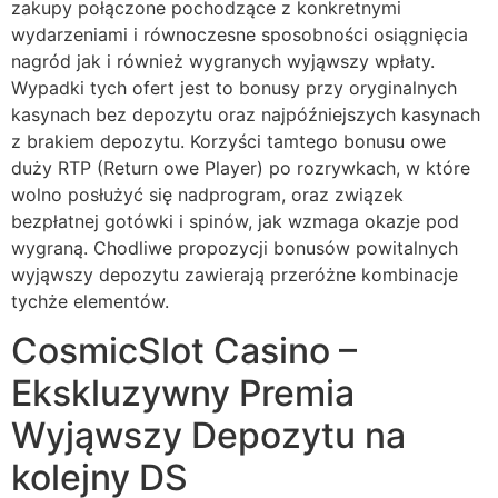
zakupy połączone pochodzące z konkretnymi
wydarzeniami i równoczesne sposobności osiągnięcia
nagród jak i również wygranych wyjąwszy wpłaty.
Wypadki tych ofert jest to bonusy przy oryginalnych
kasynach bez depozytu oraz najpóźniejszych kasynach
z brakiem depozytu.
Korzyści tamtego bonusu owe
duży RTP (Return owe Player) po rozrywkach, w które
wolno posłużyć się nadprogram, oraz związek
bezpłatnej gotówki i spinów, jak wzmaga okazje pod
wygraną. Chodliwe propozycji bonusów powitalnych
wyjąwszy depozytu zawierają przeróżne kombinacje
tychże elementów.
CosmicSlot Casino –
Ekskluzywny Premia
Wyjąwszy Depozytu na
kolejny DS