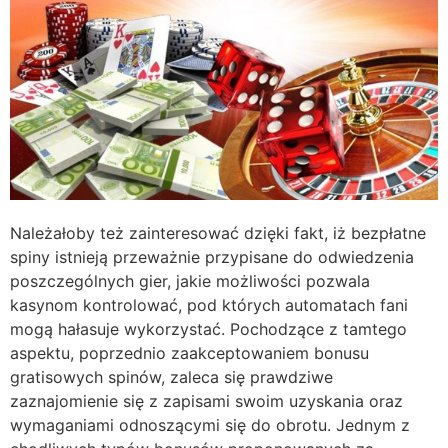
Należałoby też zainteresować dzięki fakt, iż bezpłatne
spiny istnieją przeważnie przypisane do odwiedzenia
poszczególnych gier, jakie możliwości pozwala
kasynom kontrolować, pod których automatach fani
mogą hałasuje wykorzystać. Pochodzące z tamtego
aspektu, poprzednio zaakceptowaniem bonusu
gratisowych spinów, zaleca się prawdziwe
zaznajomienie się z zapisami swoim uzyskania oraz
wymaganiami odnoszącymi się do obrotu. Jednym z