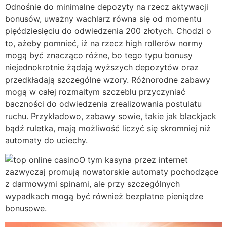
Odnośnie do minimalne depozyty na rzecz aktywacji
bonusów, uważny wachlarz równa się od momentu
pięćdziesięciu do odwiedzenia 200 złotych. Chodzi o
to, ażeby pomnieć, iż na rzecz high rollerów normy
mogą być znacząco różne, bo tego typu bonusy
niejednokrotnie żądają wyższych depozytów oraz
przedkładają szczególne wzory. Różnorodne zabawy
mogą w całej rozmaitym szczeblu przyczyniać
baczności do odwiedzenia zrealizowania postulatu
ruchu. Przykładowo, zabawy sowie, takie jak blackjack
bądź ruletka, mają możliwość liczyć się skromniej niż
automaty do uciechy.
O tym kasyna przez internet
zazwyczaj promują nowatorskie automaty pochodzące
z darmowymi spinami, ale przy szczególnych
wypadkach mogą być również bezpłatne pieniądze
bonusowe.