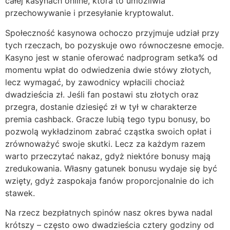
całej kasynach online, która to umożliwia
przechowywanie i przesyłanie kryptowalut.
Społeczność kasynowa ochoczo przyjmuje udział przy
tych rzeczach, bo pozyskuje owo równoczesne emocje.
Kasyno jest w stanie oferować nadprogram setka% od
momentu wpłat do odwiedzenia dwie stówy złotych,
lecz wymagać, by zawodnicy wpłacili chociaż
dwadzieścia zł. Jeśli fan postawi stu złotych oraz
przegra, dostanie dziesięć zł w tył w charakterze
premia cashback. Gracze lubią tego typu bonusy, bo
pozwolą wykładzinom zabrać cząstka swoich opłat i
zrównoważyć swoje skutki. Lecz za każdym razem
warto przeczytać nakaz, gdyż niektóre bonusy mają
zredukowania. Własny gatunek bonusu wydaje się być
wzięty, gdyż zaspokaja fanów proporcjonalnie do ich
stawek.
Na rzecz bezpłatnych spinów nasz okres bywa nadal
krótszy – często owo dwadzieścia cztery godziny od