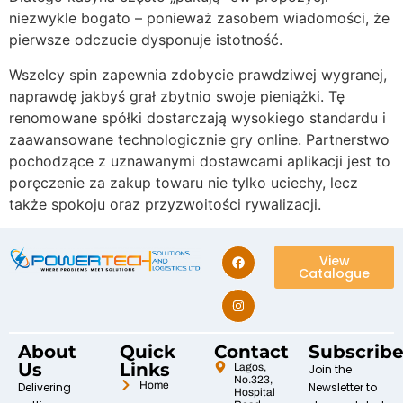
niezwykle bogato – ponieważ zasobem wiadomości, że
pierwsze odczucie dysponuje istotność.
Wszelcy spin zapewnia zdobycie prawdziwej wygranej,
naprawdę jakbyś grał zbytnio swoje pieniążki. Tę
renomowane spółki dostarczają wysokiego standardu i
zaawansowane technologicznie gry online. Partnerstwo
pochodzące z uznawanymi dostawcami aplikacji jest to
poręczenie za zakup towaru nie tylko uciechy, lecz
także spokoju oraz przyzwoitości rywalizacji.
View
Catalogue
About
Quick
Contact
Subscrib
Us
Links
Lagos,
Join the
No.323,
Home
Delivering
Newsletter to
Hospital