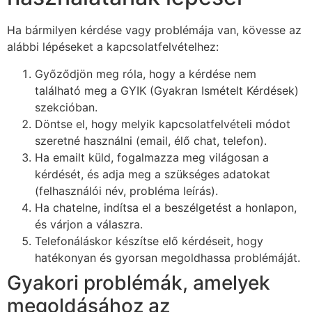
Ha bármilyen kérdése vagy problémája van, kövesse az
alábbi lépéseket a kapcsolatfelvételhez:
Győződjön meg róla, hogy a kérdése nem
található meg a GYIK (Gyakran Ismételt Kérdések)
szekcióban.
Döntse el, hogy melyik kapcsolatfelvételi módot
szeretné használni (email, élő chat, telefon).
Ha emailt küld, fogalmazza meg világosan a
kérdését, és adja meg a szükséges adatokat
(felhasználói név, probléma leírás).
Ha chatelne, indítsa el a beszélgetést a honlapon,
és várjon a válaszra.
Telefonáláskor készítse elő kérdéseit, hogy
hatékonyan és gyorsan megoldhassa problémáját.
Gyakori problémák, amelyek
megoldásához az