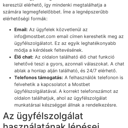
keresztül elérhető, így mindenki megtalálhatja a
számára legmegfelelőbbet. Íme a legnépszerűbb
elérhetőségi formák:
Email:
Az ügyfelek közvetlenül az
info@mostbet.com email címen kereshetik meg az
ügyfélszolgálatot. Ez az egyik leghatékonyabb
módja a kérdések feltevésének.
Élő chat:
Az oldalon található élő chat funkció
lehetővé teszi a gyors, azonnali válaszokat. A chat
ablak a honlap alján található, és 24/7 elérhető.
Telefonos támogatás:
A felhasználók telefonon is
felvehetik a kapcsolatot a Mostbet
ügyfélszolgálatával. A korrekt telefonszámot az
oldalon találhatjuk, ahol az ügyfélszolgálat
munkatársai készséggel állnak a rendelkezésre.
Az ügyfélszolgálat
használatának lépései