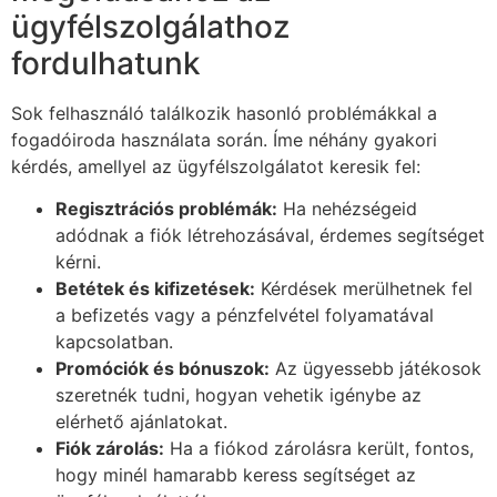
ügyfélszolgálathoz
fordulhatunk
Sok felhasználó találkozik hasonló problémákkal a
fogadóiroda használata során. Íme néhány gyakori
kérdés, amellyel az ügyfélszolgálatot keresik fel:
Regisztrációs problémák:
Ha nehézségeid
adódnak a fiók létrehozásával, érdemes segítséget
kérni.
Betétek és kifizetések:
Kérdések merülhetnek fel
a befizetés vagy a pénzfelvétel folyamatával
kapcsolatban.
Promóciók és bónuszok:
Az ügyessebb játékosok
szeretnék tudni, hogyan vehetik igénybe az
elérhető ajánlatokat.
Fiók zárolás:
Ha a fiókod zárolásra került, fontos,
hogy minél hamarabb keress segítséget az