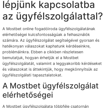
lépjünk kapcsolatba
az ügyfélszolgálattal?
A Mostbet online fogadóiroda ügyfélszolgálatának
elérhetőségei kulcsfontosságúak a felhasználók
számára. Az ügyfélszolgálat segítségével gyorsan és
hatékonyan válaszokat kaphatunk kérdéseinkre,
problémáinkra. Ebben a cikkben részletesen
bemutatjuk, hogyan érhetjük el a Mostbet
ügyfélszolgálatát, valamint a leggyakoribb kérdéseket
és válaszokat is áttekintjük, hogy megkönnyítsük az
ügyfélszolgálati tapasztalatokat.
A Mostbet ügyfélszolgálat
elérhetőségei
A Mostbet ügyfélszolgálata többféle csatornán